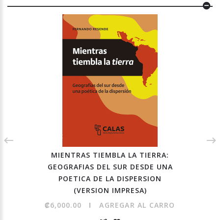
MIENTRAS TIEMBLA LA TIERRA:
GEOGRAFIAS DEL SUR DESDE UNA
POETICA DE LA DISPERSION
(VERSION IMPRESA)
₡6,000.00
AGREGAR AL CARRO