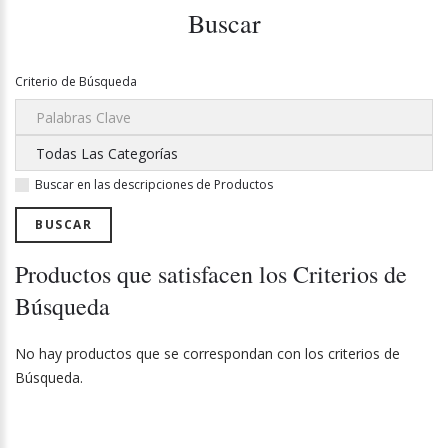
Buscar
Criterio de Búsqueda
Buscar en las descripciones de Productos
Productos que satisfacen los Criterios de
Búsqueda
No hay productos que se correspondan con los criterios de
Búsqueda.