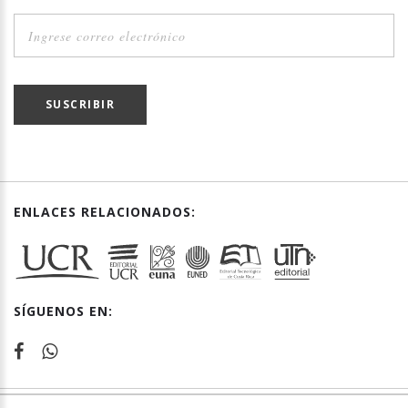
SUSCRIBIR
ENLACES RELACIONADOS:
SÍGUENOS EN: