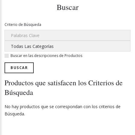
Buscar
Criterio de Búsqueda
Buscar en las descripciones de Productos
Productos que satisfacen los Criterios de
Búsqueda
No hay productos que se correspondan con los criterios de
Búsqueda.