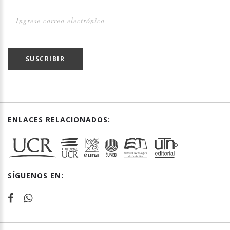
SUSCRIBIR
ENLACES RELACIONADOS:
SÍGUENOS EN: