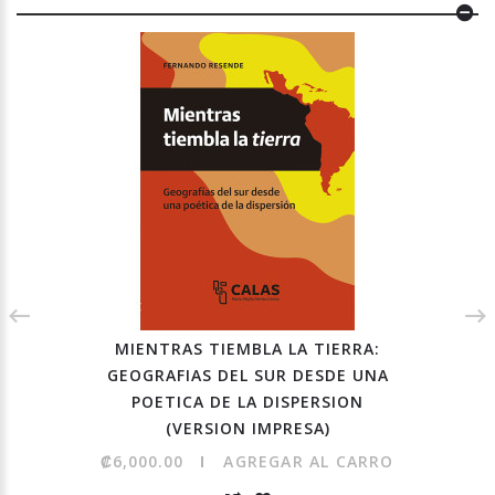
MIENTRAS TIEMBLA LA TIERRA:
GEOGRAFIAS DEL SUR DESDE UNA
POETICA DE LA DISPERSION
(VERSION IMPRESA)
₡6,000.00
AGREGAR AL CARRO