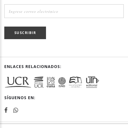
SUSCRIBIR
ENLACES RELACIONADOS:
SÍGUENOS EN: