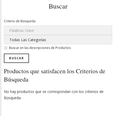
Buscar
Criterio de Búsqueda
Buscar en las descripciones de Productos
Productos que satisfacen los Criterios de
Búsqueda
No hay productos que se correspondan con los criterios de
Búsqueda.