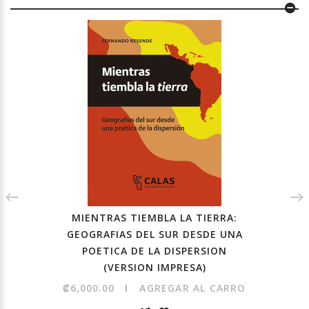
MIENTRAS TIEMBLA LA TIERRA:
GEOGRAFIAS DEL SUR DESDE UNA
POETICA DE LA DISPERSION
(VERSION IMPRESA)
₡6,000.00
AGREGAR AL CARRO