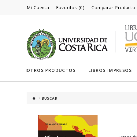
Mi Cuenta
Favoritos (0)
Comparar Producto
OTROS PRODUCTOS
LIBROS IMPRESOS
BUSCAR