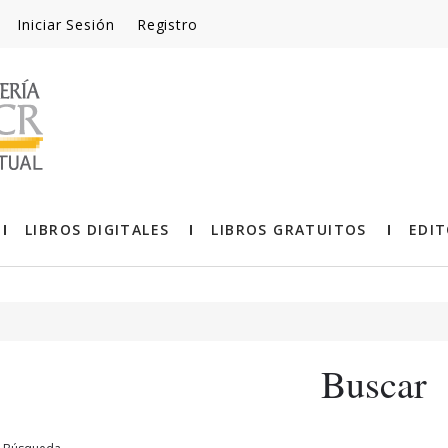
Iniciar Sesión
Registro
LIBROS DIGITALES
LIBROS GRATUITOS
EDIT
Buscar