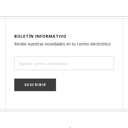
BOLETÍN INFORMATIVO
Recibe nuestras novedades en tu correo electrónico
SUSCRIBIR