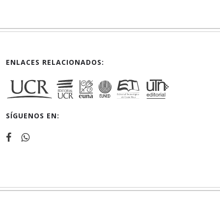
ENLACES RELACIONADOS:
SÍGUENOS EN: