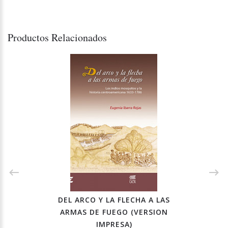
Productos Relacionados
DEL ARCO Y LA FLECHA A LAS
ARMAS DE FUEGO (VERSION
IMPRESA)