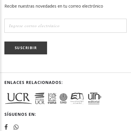
Recibe nuestras novedades en tu correo electrónico
SUSCRIBIR
ENLACES RELACIONADOS:
SÍGUENOS EN: