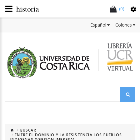
historia
(0)
Español
Colones
BUSCAR
ENTRE EL DOMINIO Y LA RESISTENCIA LOS PUEBLOS
INDIGENAS (VERSION IMPRESA)