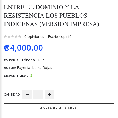
ENTRE EL DOMINIO Y LA
RESISTENCIA LOS PUEBLOS
INDIGENAS (VERSION IMPRESA)
0 opiniones
Escribir opinión
₡4,000.00
Editorial UCR
EDITORIAL:
Eugenia Ibarra Rojas
AUTOR:
5
DISPONIBILIDAD:
CANTIDAD
AGREGAR AL CARRO