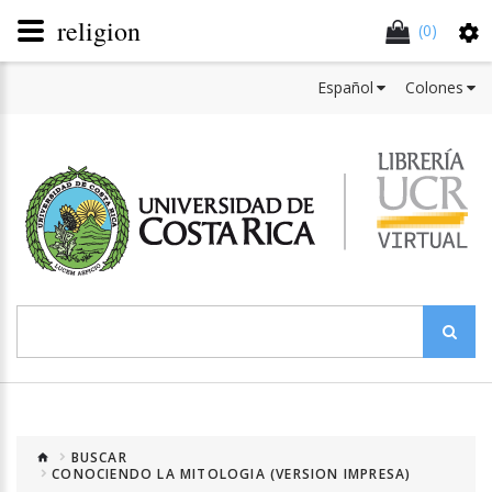
religion
(0)
Español
Colones
BUSCAR
CONOCIENDO LA MITOLOGIA (VERSION IMPRESA)