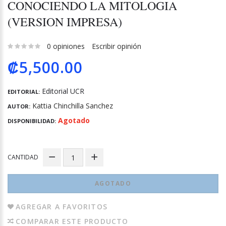
CONOCIENDO LA MITOLOGIA
(VERSION IMPRESA)
0 opiniones
Escribir opinión
₡5,500.00
Editorial UCR
EDITORIAL:
Kattia Chinchilla Sanchez
AUTOR:
Agotado
DISPONIBILIDAD:
CANTIDAD
AGOTADO
AGREGAR A FAVORITOS
COMPARAR ESTE PRODUCTO