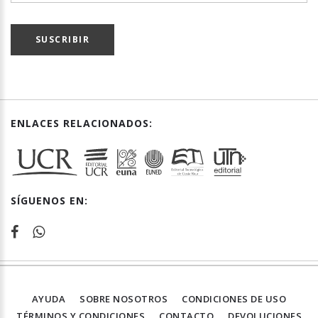
SUSCRIBIR
ENLACES RELACIONADOS:
SÍGUENOS EN:
AYUDA
SOBRE NOSOTROS
CONDICIONES DE USO
TÉRMINOS Y CONDICIONES
CONTACTO
DEVOLUCIONES