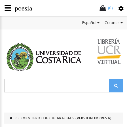
poesia
(0)
Español
Colones
CEMENTERIO DE CUCARACHAS (VERSION IMPRESA)