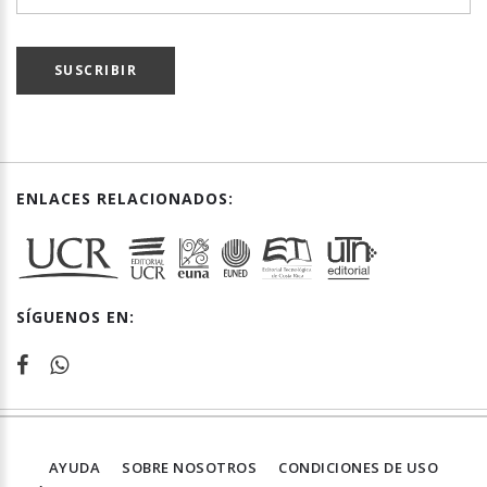
SUSCRIBIR
ENLACES RELACIONADOS:
SÍGUENOS EN:
AYUDA
SOBRE NOSOTROS
CONDICIONES DE USO