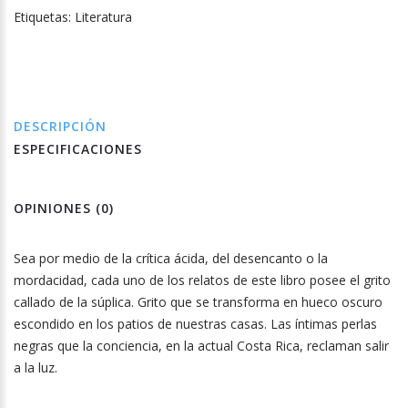
Etiquetas:
Literatura
DESCRIPCIÓN
ESPECIFICACIONES
OPINIONES (0)
Sea por medio de la crítica ácida, del desencanto o la
mordacidad, cada uno de los relatos de este libro posee el grito
callado de la súplica. Grito que se transforma en hueco oscuro
escondido en los patios de nuestras casas. Las íntimas perlas
negras que la conciencia, en la actual Costa Rica, reclaman salir
a la luz.