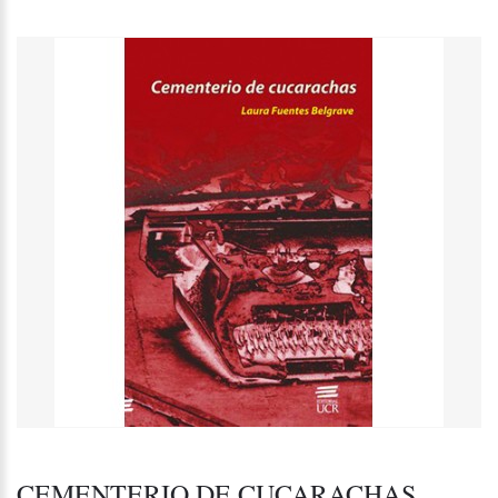
CEMENTERIO DE CUCARACHAS