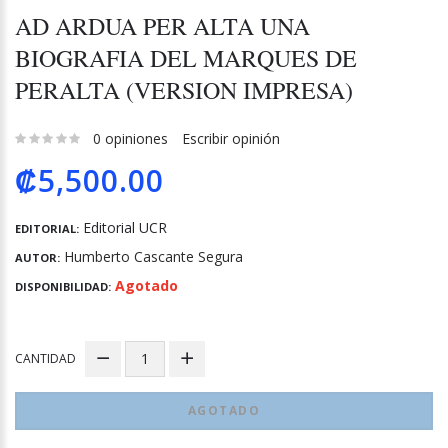
AD ARDUA PER ALTA UNA
BIOGRAFIA DEL MARQUES DE
PERALTA (VERSION IMPRESA)
0 opiniones
Escribir opinión
₡5,500.00
Editorial UCR
EDITORIAL:
Humberto Cascante Segura
AUTOR:
Agotado
DISPONIBILIDAD:
CANTIDAD
AGOTADO