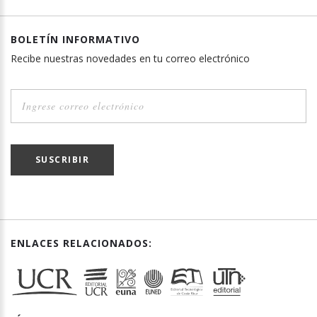
BOLETÍN INFORMATIVO
Recibe nuestras novedades en tu correo electrónico
SUSCRIBIR
ENLACES RELACIONADOS: