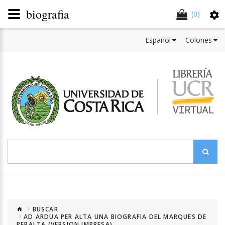
biografia
(0)
Español
Colones
BUSCAR
AD ARDUA PER ALTA UNA BIOGRAFIA DEL MARQUES DE
PERALTA (VERSION IMPRESA)