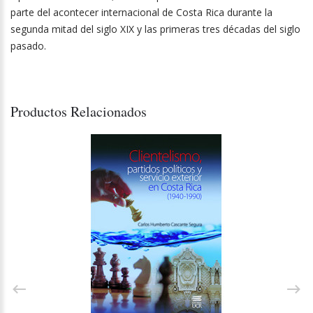
parte del acontecer internacional de Costa Rica durante la
segunda mitad del siglo XIX y las primeras tres décadas del siglo
pasado.
Productos Relacionados