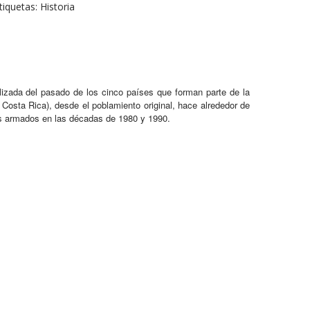
tiquetas:
Historia
alizada del pasado de los cinco países que forman parte de la
Costa Rica), desde el poblamiento original, hace alrededor de
tos armados en las décadas de 1980 y 1990.