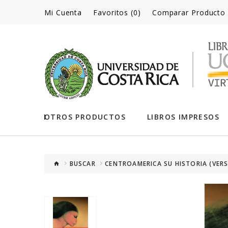
Mi Cuenta
Favoritos (0)
Comparar Producto
OTROS PRODUCTOS
LIBROS IMPRESOS
BUSCAR
CENTROAMERICA SU HISTORIA (VERS