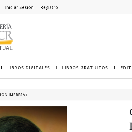
Iniciar Sesión
Registro
LIBROS DIGITALES
LIBROS GRATUITOS
EDIT
ION IMPRESA)