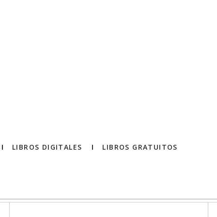
LIBROS DIGITALES
LIBROS GRATUITOS