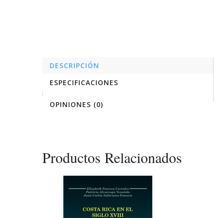
DESCRIPCIÓN
ESPECIFICACIONES
OPINIONES (0)
Productos Relacionados