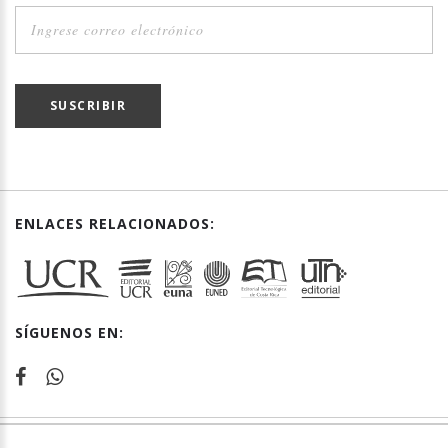
SUSCRIBIR
ENLACES RELACIONADOS:
SÍGUENOS EN: