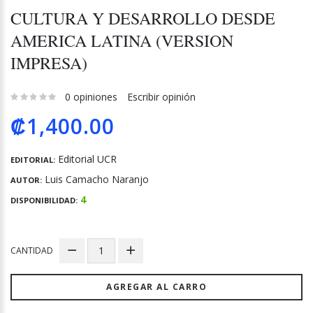
CULTURA Y DESARROLLO DESDE
AMERICA LATINA (VERSION
IMPRESA)
0 opiniones
Escribir opinión
₡1,400.00
Editorial UCR
EDITORIAL:
Luis Camacho Naranjo
AUTOR:
4
DISPONIBILIDAD:
CANTIDAD
AGREGAR AL CARRO