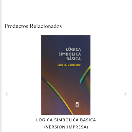
Productos Relacionados
LOGICA SIMBOLICA BASICA
(VERSION IMPRESA)