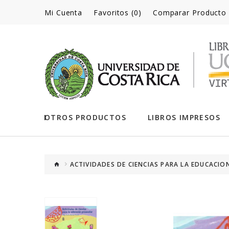
Mi Cuenta
Favoritos (0)
Comparar Producto
OTROS PRODUCTOS
LIBROS IMPRESOS
ACTIVIDADES DE CIENCIAS PARA LA EDUCACIO