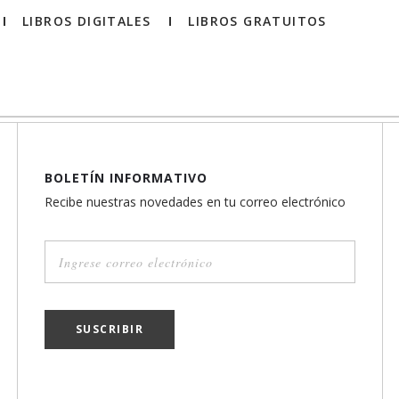
LIBROS DIGITALES
LIBROS GRATUITOS
BOLETÍN INFORMATIVO
Recibe nuestras novedades en tu correo electrónico
SUSCRIBIR