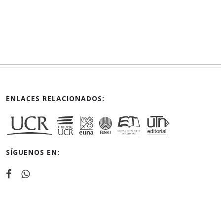
ENLACES RELACIONADOS:
SÍGUENOS EN: