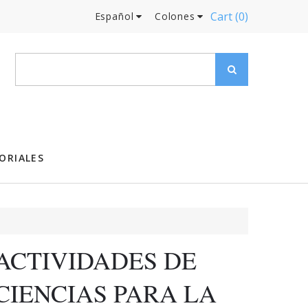
Cart
(0)
Español
Colones
ORIALES
ACTIVIDADES DE
CIENCIAS PARA LA