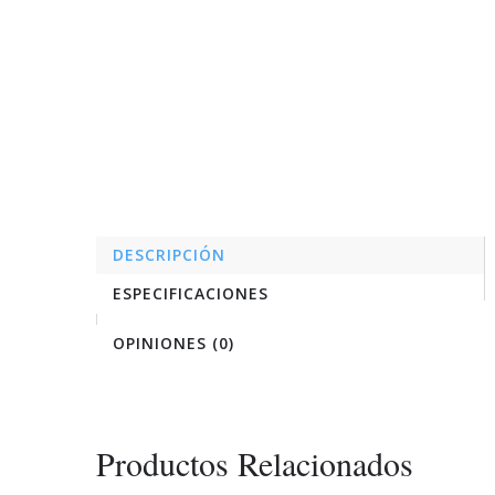
DESCRIPCIÓN
ESPECIFICACIONES
OPINIONES (0)
Productos Relacionados