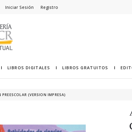
Iniciar Sesión
Registro
LIBROS DIGITALES
LIBROS GRATUITOS
EDIT
N PREESCOLAR (VERSION IMPRESA)