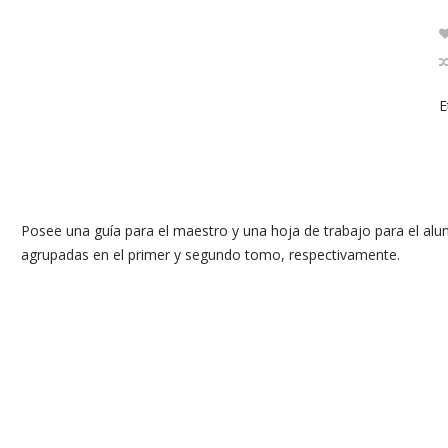
E
Posee una guía para el maestro y una hoja de trabajo para el al
agrupadas en el primer y segundo tomo, respectivamente.