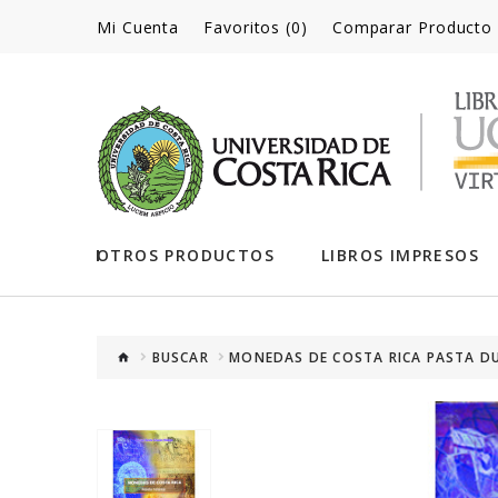
Mi Cuenta
Favoritos (0)
Comparar Producto
OTROS PRODUCTOS
LIBROS IMPRESOS
BUSCAR
MONEDAS DE COSTA RICA PASTA DU