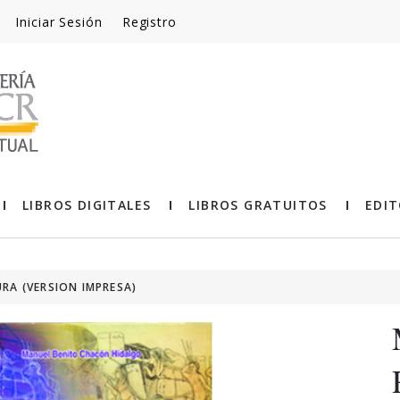
Iniciar Sesión
Registro
LIBROS DIGITALES
LIBROS GRATUITOS
EDIT
RA (VERSION IMPRESA)