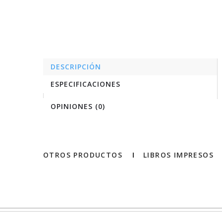
DESCRIPCIÓN
ESPECIFICACIONES
OPINIONES (0)
OTROS PRODUCTOS
LIBROS IMPRESOS