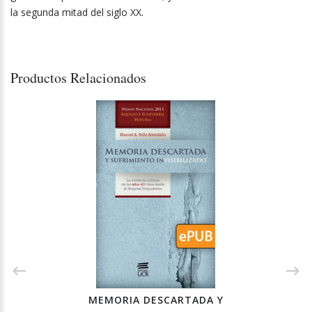
la segunda mitad del siglo XX.
Productos Relacionados
MEMORIA DESCARTADA Y