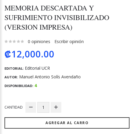
MEMORIA DESCARTADA Y
SUFRIMIENTO INVISIBILIZADO
(VERSION IMPRESA)
0 opiniones
Escribir opinión
₡12,000.00
Editorial UCR
EDITORIAL:
Manuel Antonio Solís Avendaño
AUTOR:
4
DISPONIBILIDAD:
CANTIDAD
AGREGAR AL CARRO