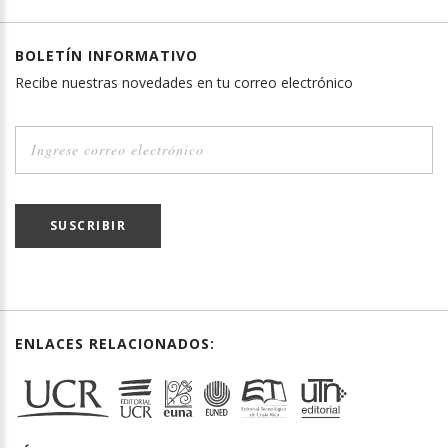
BOLETÍN INFORMATIVO
Recibe nuestras novedades en tu correo electrónico
SUSCRIBIR
ENLACES RELACIONADOS: