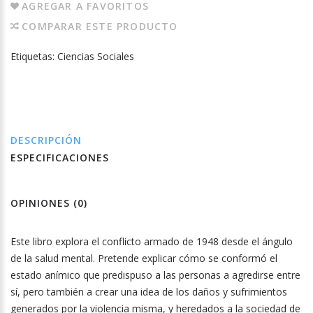
AGREGAR A FAVORITOS
COMPARAR ESTE PRODUCTO
Etiquetas:
Ciencias Sociales
DESCRIPCIÓN
ESPECIFICACIONES
OPINIONES (0)
Este libro explora el conflicto armado de 1948 desde el ángulo
de la salud mental. Pretende explicar cómo se conformó el
estado anímico que predispuso a las personas a agredirse entre
sí, pero también a crear una idea de los daños y sufrimientos
generados por la violencia misma, y heredados a la sociedad de