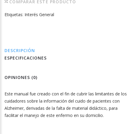
COMPARAR ESTE PRODUCTO
Etiquetas:
Interés General
DESCRIPCIÓN
ESPECIFICACIONES
OPINIONES (0)
Este manual fue creado con el fin de cubrir las limitantes de los
cuidadores sobre la información del cuido de pacientes con
Alzheimer, derivadas de la falta de material didáctico, para
facilitar el manejo de este enfermo en su domicilio.