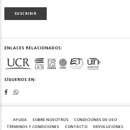
SUSCRIBIR
ENLACES RELACIONADOS:
SÍGUENOS EN:
AYUDA
SOBRE NOSOTROS
CONDICIONES DE USO
TÉRMINOS Y CONDICIONES
CONTACTO
DEVOLUCIONES