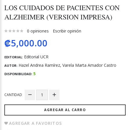
LOS CUIDADOS DE PACIENTES CON
ALZHEIMER (VERSION IMPRESA)
0 opiniones
Escribir opinión
₡5,000.00
Editorial UCR
EDITORIAL:
Hazel Andrea Ramírez, Varela Marta Amador Castro
AUTOR:
5
DISPONIBILIDAD:
CANTIDAD
AGREGAR AL CARRO
AGREGAR A FAVORITOS