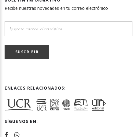
Recibe nuestras novedades en tu correo electrónico
SUSCRIBIR
ENLACES RELACIONADOS:
SÍGUENOS EN: