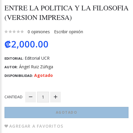
ENTRE LA POLITICA Y LA FILOSOFIA
(VERSION IMPRESA)
0 opiniones
Escribir opinión
₡2,000.00
Editorial UCR
EDITORIAL:
Ángel Ruiz Zúñiga
AUTOR:
Agotado
DISPONIBILIDAD:
CANTIDAD
AGOTADO
AGREGAR A FAVORITOS