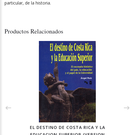
particular, de la historia.
Productos Relacionados
EL DESTINO DE COSTA RICA Y LA
EDUCACION SUPERIOR (VERSION