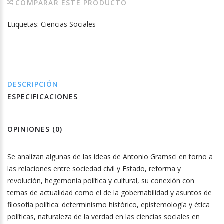
COMPARAR ESTE PRODUCTO
Etiquetas:
Ciencias Sociales
DESCRIPCIÓN
ESPECIFICACIONES
OPINIONES (0)
Se analizan algunas de las ideas de Antonio Gramsci en torno a
las relaciones entre sociedad civil y Estado, reforma y
revolución, hegemonía política y cultural, su conexión con
temas de actualidad como el de la gobernabilidad y asuntos de
filosofía política: determinismo histórico, epistemología y ética
políticas, naturaleza de la verdad en las ciencias sociales en