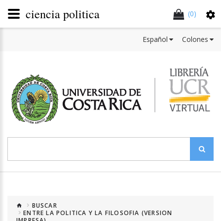
ciencia politica
(0)
Español
Colones
BUSCAR
ENTRE LA POLITICA Y LA FILOSOFIA (VERSION
IMPRESA)