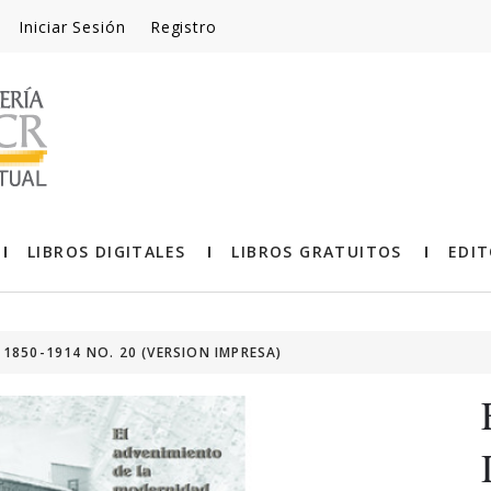
Iniciar Sesión
Registro
LIBROS DIGITALES
LIBROS GRATUITOS
EDIT
1850-1914 NO. 20 (VERSION IMPRESA)