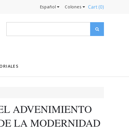
Cart
(0)
Español
Colones
ORIALES
EL ADVENIMIENTO
DE LA MODERNIDAD