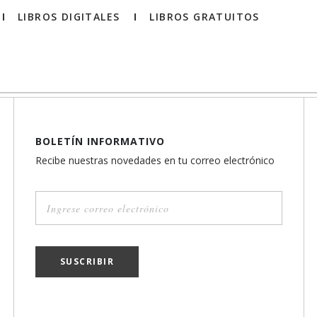
LIBROS DIGITALES
LIBROS GRATUITOS
BOLETÍN INFORMATIVO
Recibe nuestras novedades en tu correo electrónico
SUSCRIBIR