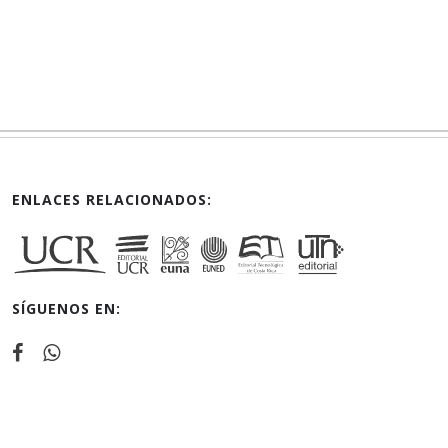
ENLACES RELACIONADOS:
SÍGUENOS EN: