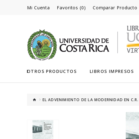
Mi Cuenta
Favoritos (0)
Comparar Producto
OTROS PRODUCTOS
LIBROS IMPRESOS
EL ADVENIMIENTO DE LA MODERNIDAD EN C.R. 