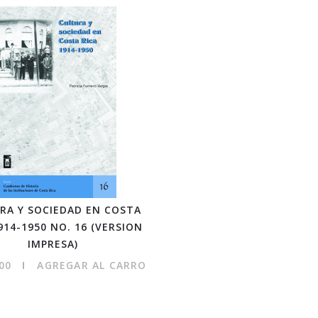
RA Y SOCIEDAD EN COSTA
914-1950 NO. 16 (VERSION
IMPRESA)
00
AGREGAR AL CARRO