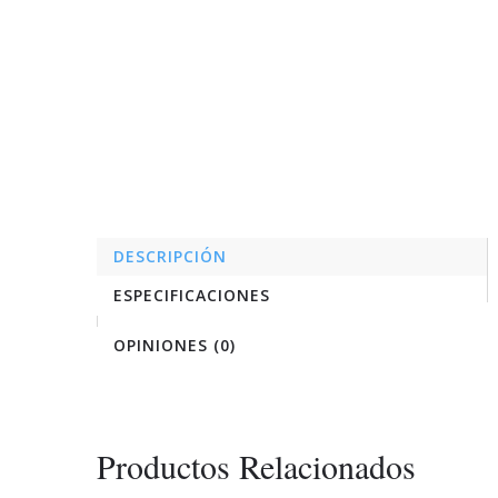
DESCRIPCIÓN
ESPECIFICACIONES
OPINIONES (0)
Productos Relacionados