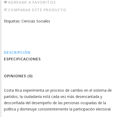
AGREGAR A FAVORITOS
COMPARAR ESTE PRODUCTO
Etiquetas:
Ciencias Sociales
DESCRIPCIÓN
ESPECIFICACIONES
OPINIONES (0)
Costa Rica experimenta un proceso de cambio en el sistema de
partidos, la ciudadanía está cada vez más desencantada y
desconfiada del desempeño de las personas ocupadas de la
política y disminuye consistentemente la participación electoral.