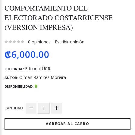
COMPORTAMIENTO DEL
ELECTORADO COSTARRICENSE
(VERSION IMPRESA)
0 opiniones
Escribir opinión
₡6,000.00
Editorial UCR
EDITORIAL:
Olman Ramirez Moreira
AUTOR:
8
DISPONIBILIDAD:
CANTIDAD
AGREGAR AL CARRO