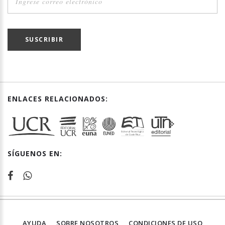
SUSCRIBIR
ENLACES RELACIONADOS:
SÍGUENOS EN:
AYUDA
SOBRE NOSOTROS
CONDICIONES DE USO