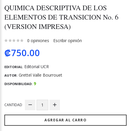
QUIMICA DESCRIPTIVA DE LOS
ELEMENTOS DE TRANSICION No. 6
(VERSION IMPRESA)
0 opiniones
Escribir opinión
₡750.00
Editorial UCR
EDITORIAL:
Grettel Valle Bourrouet
AUTOR:
9
DISPONIBILIDAD:
CANTIDAD
AGREGAR AL CARRO