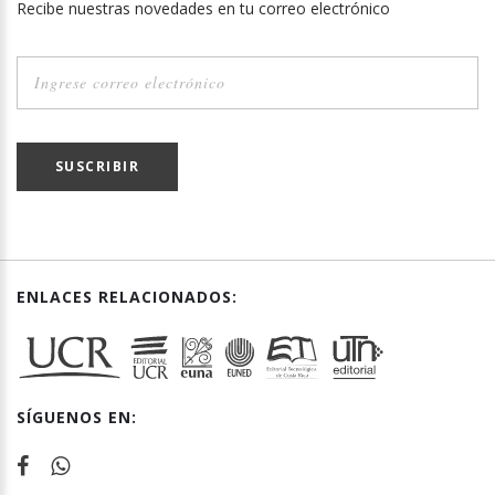
Recibe nuestras novedades en tu correo electrónico
SUSCRIBIR
ENLACES RELACIONADOS:
SÍGUENOS EN: