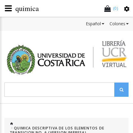
quimica
(0)
Español
Colones
QUIMICA DESCRIPTIVA DE LOS ELEMENTOS DE
TRANSICION NO. 6 (VERSION IMPRESA)