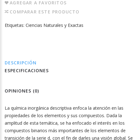
AGREGAR A FAVORITOS
COMPARAR ESTE PRODUCTO
Etiquetas:
Ciencias Naturales y Exactas
DESCRIPCIÓN
ESPECIFICACIONES
OPINIONES (0)
La química inorgánica descriptiva enfoca la atención en las
propiedades de los elementos y sus compuestos. Dada la
amplitud de esta temática, se ha enfocado el interés en los
compuestos binarios más importantes de los elementos de
transición de la serie d, con el fin de darles una visión global. Se