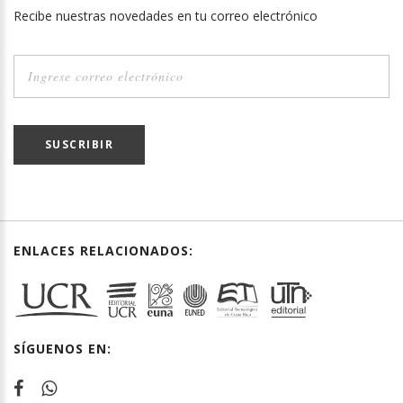
Recibe nuestras novedades en tu correo electrónico
SUSCRIBIR
ENLACES RELACIONADOS:
SÍGUENOS EN: