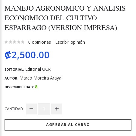
MANEJO AGRONOMICO Y ANALISIS
ECONOMICO DEL CULTIVO
ESPARRAGO (VERSION IMPRESA)
0 opiniones
Escribir opinión
₡2,500.00
Editorial UCR
EDITORIAL:
Marco Moreira Araya
AUTOR:
8
DISPONIBILIDAD:
CANTIDAD
AGREGAR AL CARRO