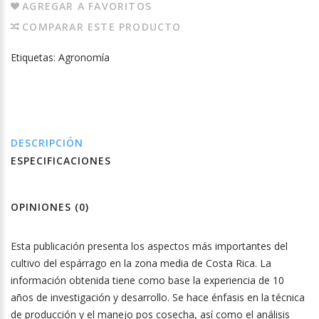
AGREGAR A FAVORITOS
COMPARAR ESTE PRODUCTO
Etiquetas:
Agronomía
DESCRIPCIÓN
ESPECIFICACIONES
OPINIONES (0)
Esta publicación presenta los aspectos más importantes del
cultivo del espárrago en la zona media de Costa Rica. La
información obtenida tiene como base la experiencia de 10
años de investigación y desarrollo. Se hace énfasis en la técnica
de producción y el manejo pos cosecha, así como el análisis