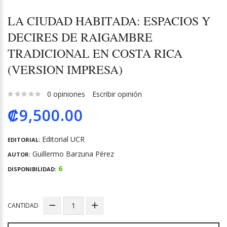
LA CIUDAD HABITADA: ESPACIOS Y
DECIRES DE RAIGAMBRE
TRADICIONAL EN COSTA RICA
(VERSION IMPRESA)
0 opiniones
Escribir opinión
₡9,500.00
Editorial UCR
EDITORIAL:
Guillermo Barzuna Pérez
AUTOR:
6
DISPONIBILIDAD:
CANTIDAD