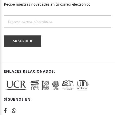
Recibe nuestras novedades en tu correo electrónico
SUSCRIBIR
ENLACES RELACIONADOS:
SÍGUENOS EN: