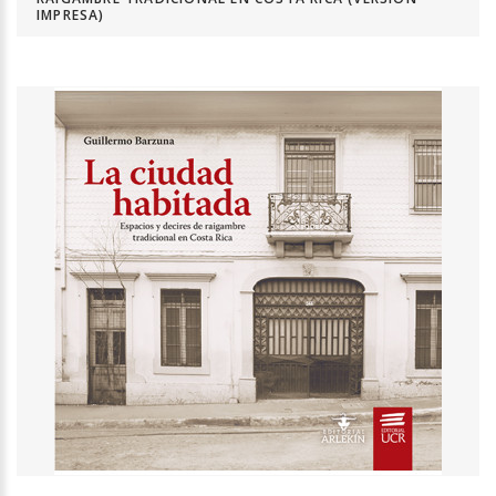
IMPRESA)