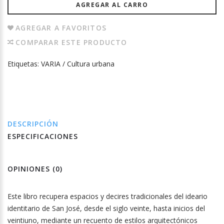
AGREGAR AL CARRO
AGREGAR A FAVORITOS
COMPARAR ESTE PRODUCTO
Etiquetas:
VARIA / Cultura urbana
DESCRIPCIÓN
ESPECIFICACIONES
OPINIONES (0)
Este libro recupera espacios y decires tradicionales del ideario
identitario de San José, desde el siglo veinte, hasta inicios del
veintiuno, mediante un recuento de estilos arquitectónicos