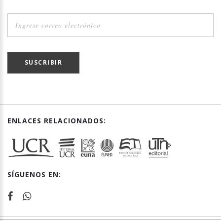
SUSCRIBIR
ENLACES RELACIONADOS:
SÍGUENOS EN: