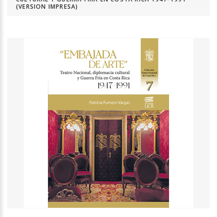
(VERSION IMPRESA)