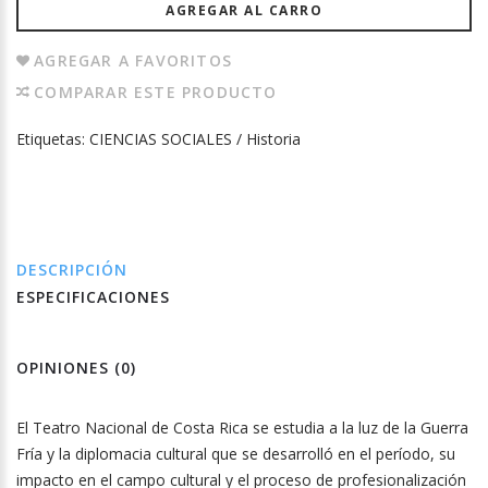
AGREGAR AL CARRO
AGREGAR A FAVORITOS
COMPARAR ESTE PRODUCTO
Etiquetas:
CIENCIAS SOCIALES / Historia
DESCRIPCIÓN
ESPECIFICACIONES
OPINIONES (0)
El Teatro Nacional de Costa Rica se estudia a la luz de la Guerra
Fría y la diplomacia cultural que se desarrolló en el período, su
impacto en el campo cultural y el proceso de profesionalización