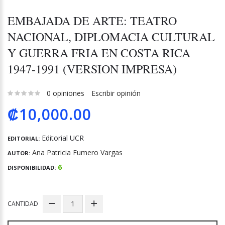
EMBAJADA DE ARTE: TEATRO
NACIONAL, DIPLOMACIA CULTURAL
Y GUERRA FRIA EN COSTA RICA
1947-1991 (VERSION IMPRESA)
0 opiniones
Escribir opinión
₡10,000.00
Editorial UCR
EDITORIAL:
Ana Patricia Fumero Vargas
AUTOR:
6
DISPONIBILIDAD:
CANTIDAD