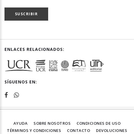
SUSCRIBIR
ENLACES RELACIONADOS:
SÍGUENOS EN:
AYUDA
SOBRE NOSOTROS
CONDICIONES DE USO
TÉRMINOS Y CONDICIONES
CONTACTO
DEVOLUCIONES