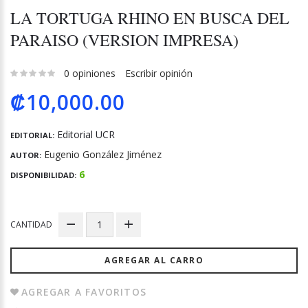
LA TORTUGA RHINO EN BUSCA DEL
PARAISO (VERSION IMPRESA)
0 opiniones
Escribir opinión
₡10,000.00
Editorial UCR
EDITORIAL:
Eugenio González Jiménez
AUTOR:
6
DISPONIBILIDAD:
CANTIDAD
AGREGAR AL CARRO
AGREGAR A FAVORITOS