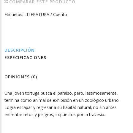
COMPARAR ESTE PRODUCTO
Etiquetas:
LITERATURA / Cuento
DESCRIPCIÓN
ESPECIFICACIONES
OPINIONES (0)
Una joven tortuga busca el paraíso, pero, lastimosamente,
termina como animal de exhibición en un zoológico urbano.
Logra escapar y regresar a su hábitat natural, no sin antes
enfrentar retos y peligros, impuestos por la travesía.