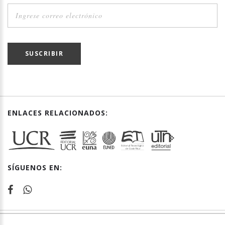
SUSCRIBIR
ENLACES RELACIONADOS:
SÍGUENOS EN: