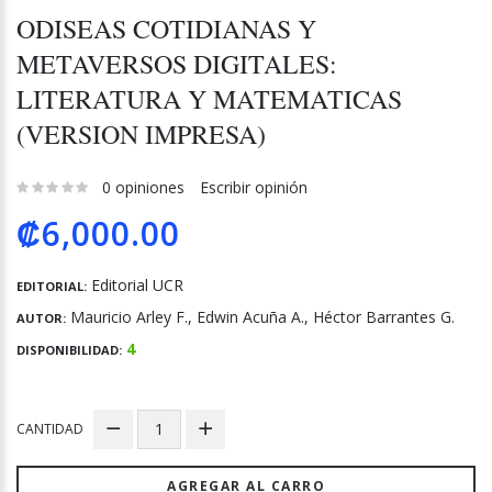
ODISEAS COTIDIANAS Y
METAVERSOS DIGITALES:
LITERATURA Y MATEMATICAS
(VERSION IMPRESA)
0 opiniones
Escribir opinión
₡6,000.00
Editorial UCR
EDITORIAL:
Mauricio Arley F., Edwin Acuña A., Héctor Barrantes G.
AUTOR:
4
DISPONIBILIDAD:
CANTIDAD
AGREGAR AL CARRO