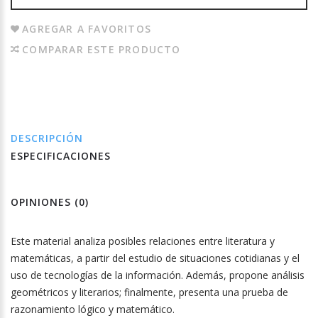
AGREGAR A FAVORITOS
COMPARAR ESTE PRODUCTO
DESCRIPCIÓN
ESPECIFICACIONES
OPINIONES (0)
Este material analiza posibles relaciones entre literatura y
matemáticas, a partir del estudio de situaciones cotidianas y el
uso de tecnologías de la información. Además, propone análisis
geométricos y literarios; finalmente, presenta una prueba de
razonamiento lógico y matemático.