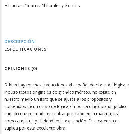
Etiquetas:
Ciencias Naturales y Exactas
DESCRIPCIÓN
ESPECIFICACIONES
OPINIONES (0)
Si bien hay muchas traducciones al español de obras de lógica e
incluso textos originales de grandes méritos, no existe en
nuestro medio un libro que se ajuste a los propósitos y
contenidos de un curso de lógica simbólica dirigido a un público
variado que pretende encontrar precisión en la materia, así
como amplitud y claridad en la explicación. Esta carencia es
suplida por esta excelente obra.