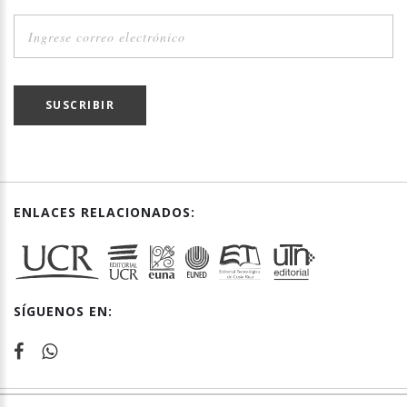
SUSCRIBIR
ENLACES RELACIONADOS:
SÍGUENOS EN: