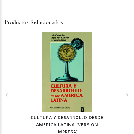
Productos Relacionados
CULTURA Y DESARROLLO DESDE
AMERICA LATINA (VERSION
IMPRESA)