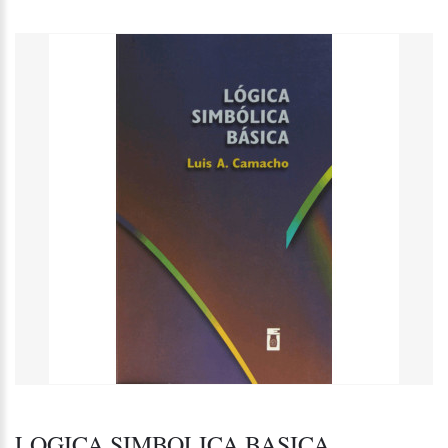
LOGICA SIMBOLICA BASICA