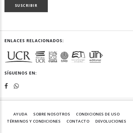
SUSCRIBIR
ENLACES RELACIONADOS:
SÍGUENOS EN:
AYUDA
SOBRE NOSOTROS
CONDICIONES DE USO
TÉRMINOS Y CONDICIONES
CONTACTO
DEVOLUCIONES