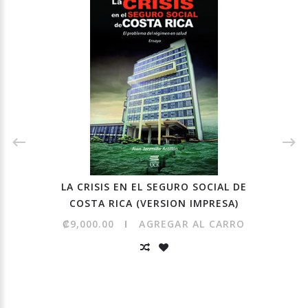
LA CRISIS EN EL SEGURO SOCIAL DE
COSTA RICA (VERSION IMPRESA)
₡9,000.00
AGREGAR AL CARRO