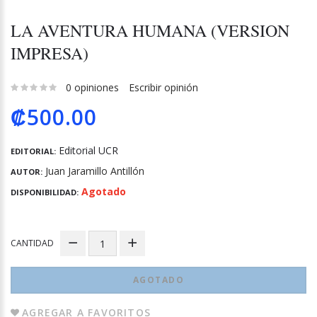
LA AVENTURA HUMANA (VERSION
IMPRESA)
0 opiniones
Escribir opinión
₡500.00
Editorial UCR
EDITORIAL:
Juan Jaramillo Antillón
AUTOR:
Agotado
DISPONIBILIDAD:
CANTIDAD
AGOTADO
AGREGAR A FAVORITOS