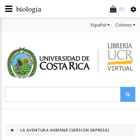
biologia
(0)
Español
Colones
LA AVENTURA HUMANA (VERSION IMPRESA)