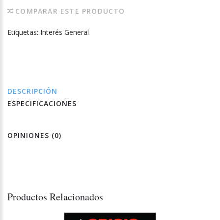
COMPARAR ESTE PRODUCTO
Etiquetas:
Interés General
DESCRIPCIÓN
ESPECIFICACIONES
OPINIONES (0)
Productos Relacionados