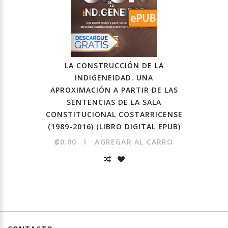
LA CONSTRUCCIÓN DE LA
INDIGENEIDAD. UNA
APROXIMACIÓN A PARTIR DE LAS
SENTENCIAS DE LA SALA
CONSTITUCIONAL COSTARRICENSE
(1989-2016) (LIBRO DIGITAL EPUB)
₡0.00
AGREGAR AL CARRO