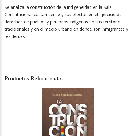
Se analiza la construcción de la indigeneidad en la Sala
Constitucional costarricense y sus efectos en el ejercicio de
derechos de pueblos y personas indígenas en sus territorios
tradicionales y en el medio urbano en donde son inmigrantes y
residentes
Productos Relacionados