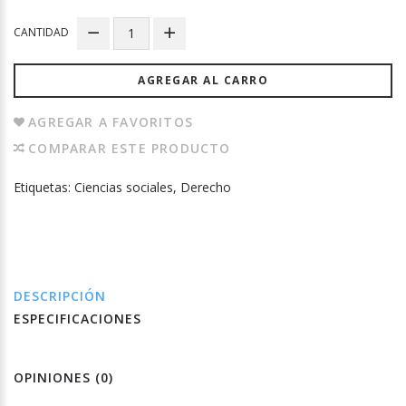
CANTIDAD
AGREGAR AL CARRO
AGREGAR A FAVORITOS
COMPARAR ESTE PRODUCTO
Etiquetas:
Ciencias sociales
,
Derecho
DESCRIPCIÓN
ESPECIFICACIONES
OPINIONES (0)