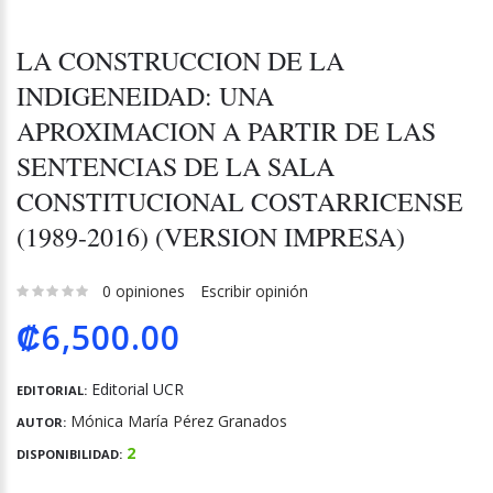
LA CONSTRUCCION DE LA
INDIGENEIDAD: UNA
APROXIMACION A PARTIR DE LAS
SENTENCIAS DE LA SALA
CONSTITUCIONAL COSTARRICENSE
(1989-2016) (VERSION IMPRESA)
0 opiniones
Escribir opinión
₡6,500.00
Editorial UCR
EDITORIAL:
Mónica María Pérez Granados
AUTOR:
2
DISPONIBILIDAD: