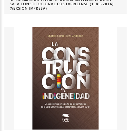
SALA CONSTITUCIONAL COSTARRICENSE (1989-2016)
(VERSION IMPRESA)