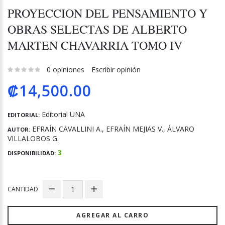
PROYECCION DEL PENSAMIENTO Y
OBRAS SELECTAS DE ALBERTO
MARTEN CHAVARRIA TOMO IV
0 opiniones
Escribir opinión
₡14,500.00
Editorial UNA
EDITORIAL:
EFRAÍN CAVALLINI A., EFRAÍN MEJIAS V., ÁLVARO
AUTOR:
VILLALOBOS G.
3
DISPONIBILIDAD:
CANTIDAD
AGREGAR AL CARRO