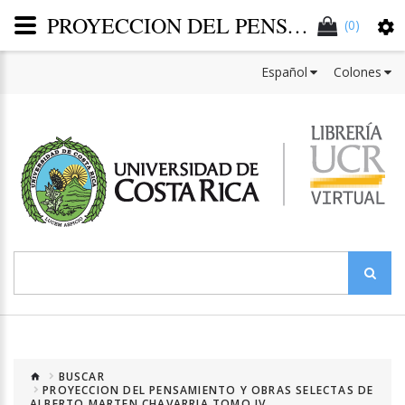
PROYECCION DEL PENSAMIENTO Y OBRAS SELECTAS DE ALBERTO MARTEN CHAVARRIA TOMO IV (VERSION IMPRESA)
(0)
Español
Colones
BUSCAR
PROYECCION DEL PENSAMIENTO Y OBRAS SELECTAS DE
ALBERTO MARTEN CHAVARRIA TOMO IV