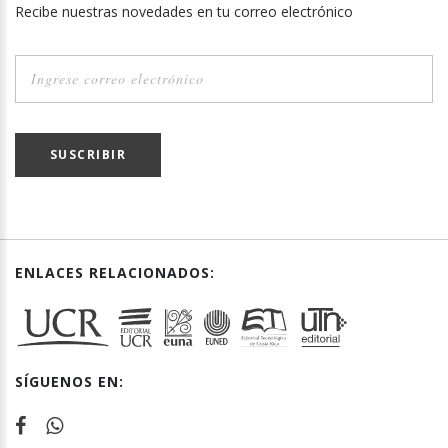
Recibe nuestras novedades en tu correo electrónico
SUSCRIBIR
ENLACES RELACIONADOS:
SÍGUENOS EN: