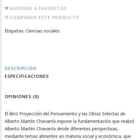
AGREGAR A FAVORITOS
COMPARAR ESTE PRODUCTO
Etiquetas:
Ciencias sociales
DESCRIPCIÓN
ESPECIFICACIONES
OPINIONES (0)
El libro Proyección del Pensamiento y las Obras Selectas de
Alberto Martén Chavarría expone la fundamentación que realizó
Alberto Martén Chavarría desde diferentes perspectivas,
mediante temas atinentes en materia social y económica, que