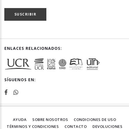
SUSCRIBIR
ENLACES RELACIONADOS:
SÍGUENOS EN:
AYUDA
SOBRE NOSOTROS
CONDICIONES DE USO
TÉRMINOS Y CONDICIONES
CONTACTO
DEVOLUCIONES