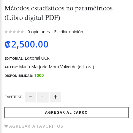
Métodos estadísticos no paramétricos
(Libro digital PDF)
0 opiniones
Escribir opinión
₡2,500.00
Editorial UCR
EDITORIAL:
María Marjorie Mora Valverde (editora)
AUTOR:
1000
DISPONIBILIDAD:
CANTIDAD
AGREGAR AL CARRO
AGREGAR A FAVORITOS