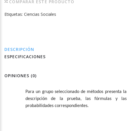
COMPARAR ESTE PRODUCTO
Etiquetas:
Ciencias Sociales
DESCRIPCIÓN
ESPECIFICACIONES
OPINIONES (0)
Para un grupo seleccionado de métodos presenta la
descripción de la prueba, las fórmulas y las
probabilidades correspondientes.