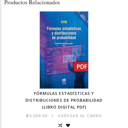
Productos Relacionados
FÓRMULAS ESTADÍSTICAS Y
DISTRIBUCIONES DE PROBABILIDAD
(LIBRO DIGITAL PDF)
₡4,500.00
AGREGAR AL CARRO