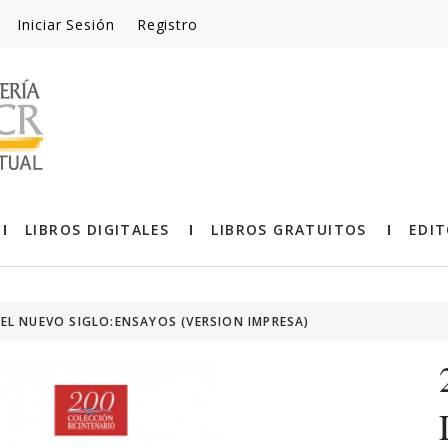
Iniciar Sesión
Registro
LIBROS DIGITALES
LIBROS GRATUITOS
EDIT
EL NUEVO SIGLO:ENSAYOS (VERSION IMPRESA)