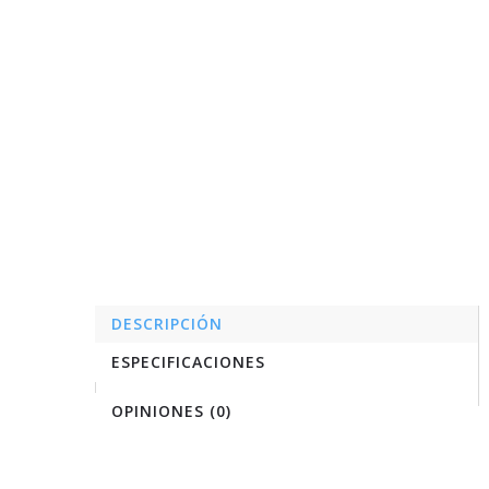
DESCRIPCIÓN
ESPECIFICACIONES
OPINIONES (0)