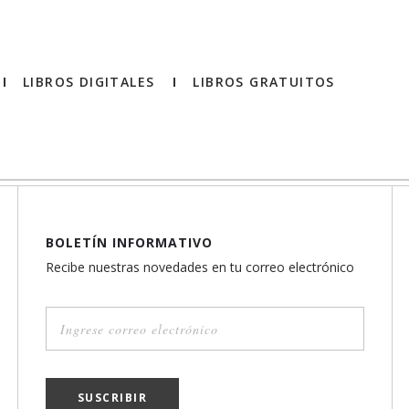
LIBROS DIGITALES
LIBROS GRATUITOS
BOLETÍN INFORMATIVO
Recibe nuestras novedades en tu correo electrónico
SUSCRIBIR