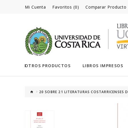
Mi Cuenta
Favoritos (0)
Comparar Producto
OTROS PRODUCTOS
LIBROS IMPRESOS
20 SOBRE 21 LITERATURAS COSTARRICENSES D