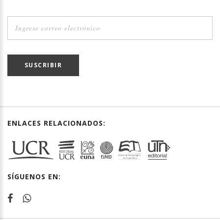
SUSCRIBIR
ENLACES RELACIONADOS:
SÍGUENOS EN: