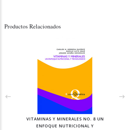
Productos Relacionados
VITAMINAS Y MINERALES NO. 8 UN
ENFOQUE NUTRICIONAL Y