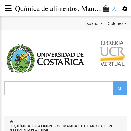
Química de alimentos. Manual de laboratorio (LIBRO DIGITAL PDF)
(0)
Español
Colones
QUÍMICA DE ALIMENTOS. MANUAL DE LABORATORIO
(LIBRO DIGITAL PDF)