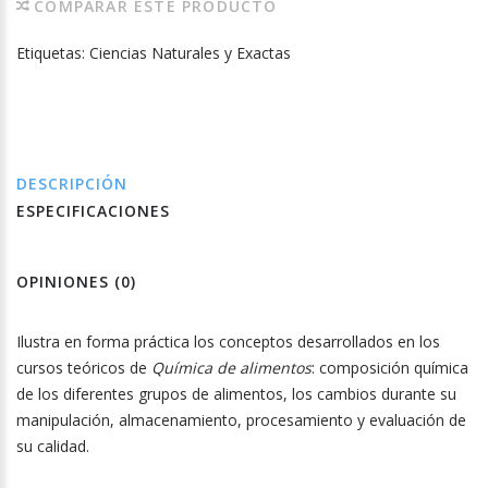
COMPARAR ESTE PRODUCTO
Etiquetas:
Ciencias Naturales y Exactas
DESCRIPCIÓN
ESPECIFICACIONES
OPINIONES (0)
Ilustra en forma práctica los conceptos desarrollados en los
cursos teóricos de
Química de alimentos
: composición química
de los diferentes grupos de alimentos, los cambios durante su
manipulación, almacenamiento, procesamiento y evaluación de
su calidad.