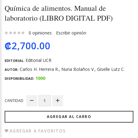
Química de alimentos. Manual de
laboratorio (LIBRO DIGITAL PDF)
0 opiniones
Escribir opinión
₡2,700.00
Editorial UCR
EDITORIAL:
Carlos H. Herrera R., Nuria Bolaños V., Giselle Lutz C.
AUTOR:
1000
DISPONIBILIDAD:
CANTIDAD
AGREGAR AL CARRO
AGREGAR A FAVORITOS