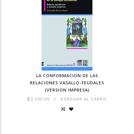
LA CONFORMACION DE LAS
RELACIONES VASALLO-FEUDALES
(VERSION IMPRESA)
₡2,200.00
AGREGAR AL CARRO