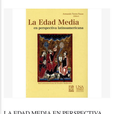
LA EDAD MEDIA EN PERSPECTIVA