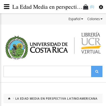
La Edad Media en perspectiva latinoamericana
(0)
Español
Colones
LA EDAD MEDIA EN PERSPECTIVA LATINOAMERICANA