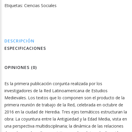
Etiquetas:
Ciencias Sociales
DESCRIPCIÓN
ESPECIFICACIONES
OPINIONES (0)
Es la primera publicación conjunta realizada por los
investigadores de la Red Latinoamericana de Estudios
Medievales. Los textos que lo componen son el producto de la
primera reunión de trabajo de la Red, celebrada en octubre de
2016 en la ciudad de Heredia. Tres ejes temáticos estructuran la
obra: La coyuntura entre la Antigüedad y la Edad Media, vista en
una perspectiva multidisciplinaria; la dinámica de las relaciones