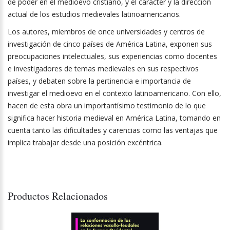
de poder en el medioevo cristiano, y el carácter y la dirección
actual de los estudios medievales latinoamericanos.
Los autores, miembros de once universidades y centros de
investigación de cinco países de América Latina, exponen sus
preocupaciones intelectuales, sus experiencias como docentes
e investigadores de temas medievales en sus respectivos
países, y debaten sobre la pertinencia e importancia de
investigar el medioevo en el contexto latinoamericano. Con ello,
hacen de esta obra un importantísimo testimonio de lo que
significa hacer historia medieval en América Latina, tomando en
cuenta tanto las dificultades y carencias como las ventajas que
implica trabajar desde una posición excéntrica.
Productos Relacionados