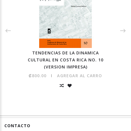
TENDENCIAS DE LA DINAMICA
CULTURAL EN COSTA RICA NO. 10
(VERSION IMPRESA)
₡800.00
AGREGAR AL CARRO
CONTACTO