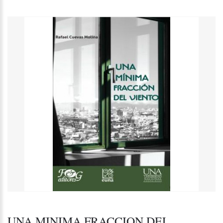
UNA MINIMA FRACCION DEL