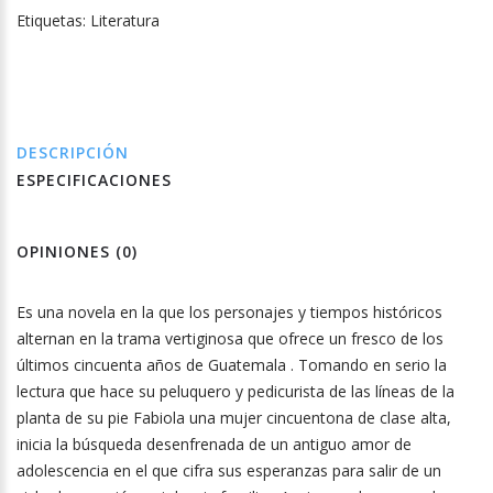
Etiquetas:
Literatura
DESCRIPCIÓN
ESPECIFICACIONES
OPINIONES (0)
Es una novela en la que los personajes y tiempos históricos
alternan en la trama vertiginosa que ofrece un fresco de los
últimos cincuenta años de Guatemala . Tomando en serio la
lectura que hace su peluquero y pedicurista de las líneas de la
planta de su pie Fabiola una mujer cincuentona de clase alta,
inicia la búsqueda desenfrenada de un antiguo amor de
adolescencia en el que cifra sus esperanzas para salir de un