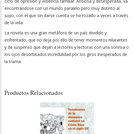
ciclo de opresión y violencia familiar. Ansiosa y desesperada, va
encontrándose con un mundo paralelo pero muy distinto al
suyo, con el que sin darse cuenta se ha rozado a veces a través
de la vida.
La novela es una gran metáfora de un país dividido y
enfrentado, que no deja por ello de tener momentos hilarantes
y de suspenso que dejan a lectores y lectoras con una sonrisa o
los ojos desorbitados incredulidad por los giros inesperados de
la trama.
Productos Relacionados