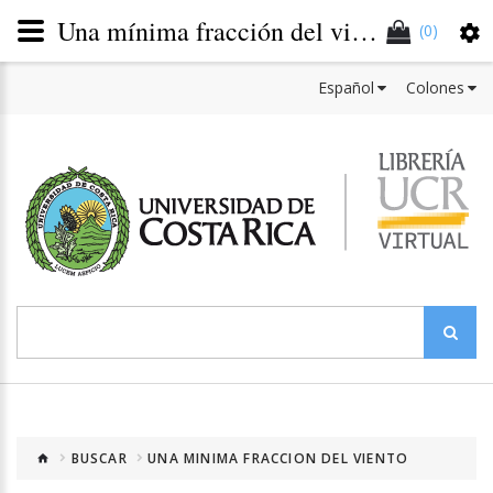
Una mínima fracción del viento
(0)
Español
Colones
BUSCAR
UNA MINIMA FRACCION DEL VIENTO