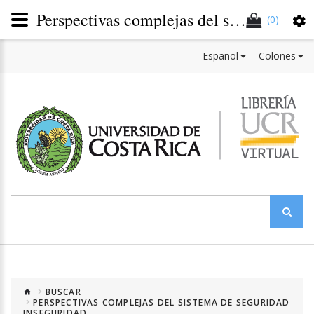
Perspectivas complejas del sistema de seguridad inseguridad
(0)
Español
Colones
BUSCAR
PERSPECTIVAS COMPLEJAS DEL SISTEMA DE SEGURIDAD
INSEGURIDAD