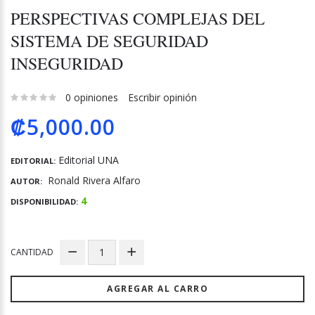
PERSPECTIVAS COMPLEJAS DEL
SISTEMA DE SEGURIDAD
INSEGURIDAD
0 opiniones
Escribir opinión
₡5,000.00
Editorial UNA
EDITORIAL:
Ronald Rivera Alfaro
AUTOR:
4
DISPONIBILIDAD:
CANTIDAD
AGREGAR AL CARRO