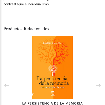
contraataque e individualismo.
Productos Relacionados
LA PERSISTENCIA DE LA MEMORIA