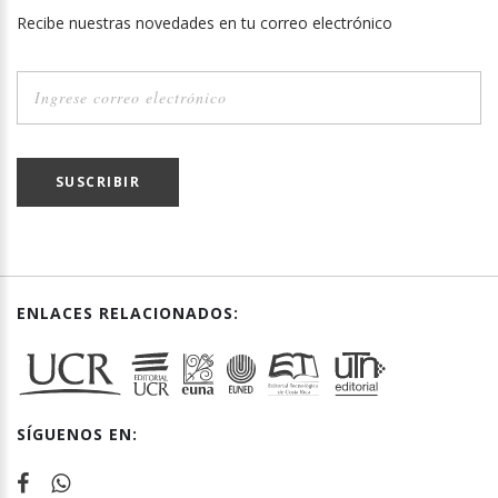
Recibe nuestras novedades en tu correo electrónico
SUSCRIBIR
ENLACES RELACIONADOS:
SÍGUENOS EN: