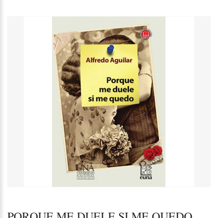
PORQUE ME DUELE SI ME QUEDO