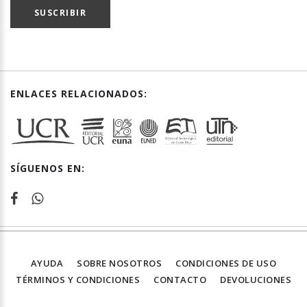
SUSCRIBIR
ENLACES RELACIONADOS:
SÍGUENOS EN:
AYUDA
SOBRE NOSOTROS
CONDICIONES DE USO
TÉRMINOS Y CONDICIONES
CONTACTO
DEVOLUCIONES