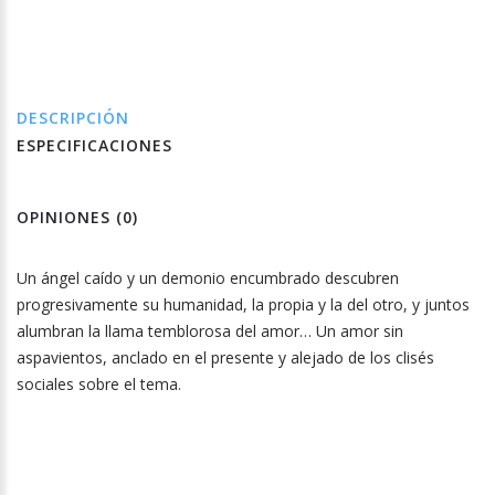
DESCRIPCIÓN
ESPECIFICACIONES
OPINIONES (0)
Un ángel caído y un demonio encumbrado descubren
progresivamente su humanidad, la propia y la del otro, y juntos
alumbran la llama temblorosa del amor… Un amor sin
aspavientos, anclado en el presente y alejado de los clisés
sociales sobre el tema.