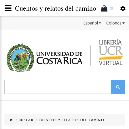
Cuentos y relatos del camino
(0)
Español
Colones
BUSCAR
CUENTOS Y RELATOS DEL CAMINO