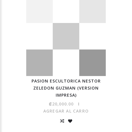
PASION ESCULTORICA NESTOR
ZELEDON GUZMAN (VERSION
IMPRESA)
₡20,000.00
AGREGAR AL CARRO