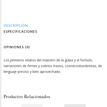
DESCRIPCIÓN
ESPECIFICACIONES
OPINIONES (0)
Los primeros relatos del maestro de la gubia y el formón,
narraciones de firmes y sobrios trazos, cosmicostumbristas, de
lenguaje preciso y bien aprovechado.
Productos Relacionados