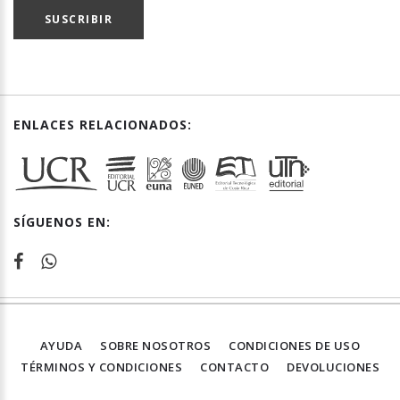
SUSCRIBIR
ENLACES RELACIONADOS:
SÍGUENOS EN:
AYUDA
SOBRE NOSOTROS
CONDICIONES DE USO
TÉRMINOS Y CONDICIONES
CONTACTO
DEVOLUCIONES