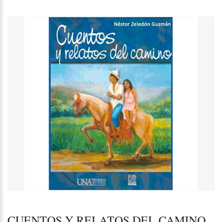
CUENTOS Y RELATOS DEL CAMINO