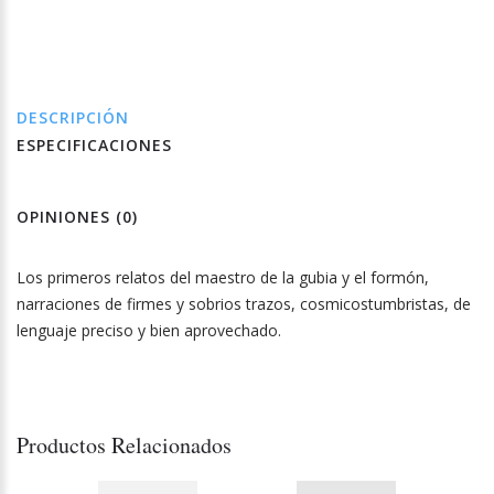
DESCRIPCIÓN
ESPECIFICACIONES
OPINIONES (0)
Los primeros relatos del maestro de la gubia y el formón,
narraciones de firmes y sobrios trazos, cosmicostumbristas, de
lenguaje preciso y bien aprovechado.
Productos Relacionados