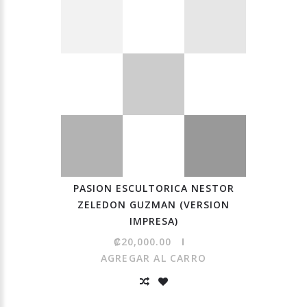
PASION ESCULTORICA NESTOR
ZELEDON GUZMAN (VERSION
IMPRESA)
₡20,000.00
AGREGAR AL CARRO