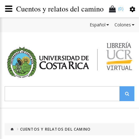
Cuentos y relatos del camino
(0)
Español
Colones
CUENTOS Y RELATOS DEL CAMINO