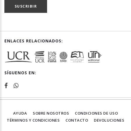
SUSCRIBIR
ENLACES RELACIONADOS:
SÍGUENOS EN:
AYUDA
SOBRE NOSOTROS
CONDICIONES DE USO
TÉRMINOS Y CONDICIONES
CONTACTO
DEVOLUCIONES