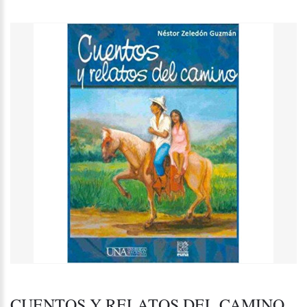
CUENTOS Y RELATOS DEL CAMINO