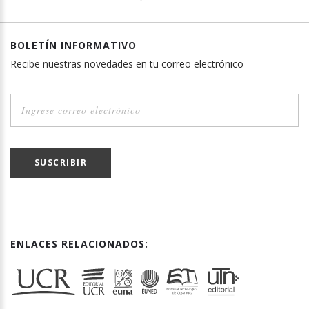
BOLETÍN INFORMATIVO
Recibe nuestras novedades en tu correo electrónico
SUSCRIBIR
ENLACES RELACIONADOS: