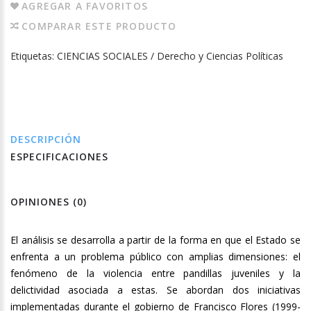
AGREGAR A FAVORITOS
COMPARAR ESTE PRODUCTO
Etiquetas:
CIENCIAS SOCIALES / Derecho y Ciencias Políticas
DESCRIPCIÓN
ESPECIFICACIONES
OPINIONES (0)
El análisis se desarrolla a partir de la forma en que el Estado se
enfrenta a un problema público con amplias dimensiones: el
fenómeno de la violencia entre pandillas juveniles y la
delictividad asociada a estas. Se abordan dos iniciativas
implementadas durante el gobierno de Francisco Flores (1999-