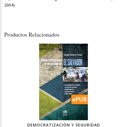
2004).
Productos Relacionados
DEMOCRATIZACIÓN Y SEGURIDAD