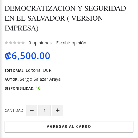
DEMOCRATIZACION Y SEGURIDAD
EN EL SALVADOR ( VERSION
IMPRESA)
0 opiniones
Escribir opinión
₡6,500.00
Editorial UCR
EDITORIAL:
Sergio Salazar Araya
AUTOR:
10
DISPONIBILIDAD:
CANTIDAD
AGREGAR AL CARRO