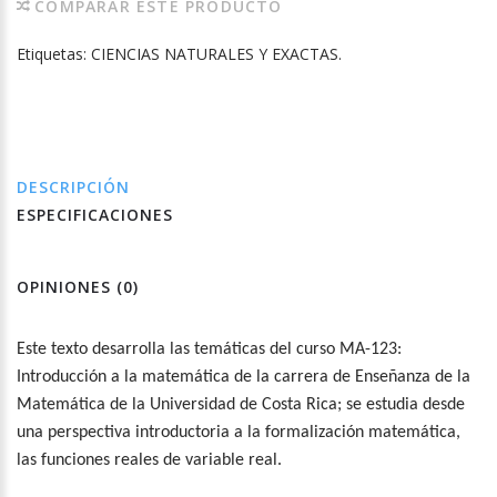
COMPARAR ESTE PRODUCTO
Etiquetas:
CIENCIAS NATURALES Y EXACTAS.
DESCRIPCIÓN
ESPECIFICACIONES
OPINIONES (0)
Este texto desarrolla las temáticas del curso MA-123:
Introducción a la matemática de la carrera de Enseñanza de la
Matemática de la Universidad de Costa Rica; se estudia desde
una perspectiva introductoria a la formalización matemática,
las funciones reales de variable real.