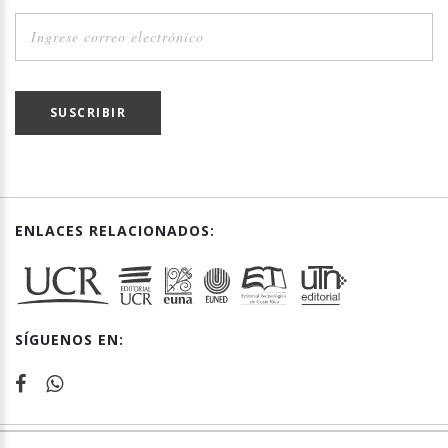
SUSCRIBIR
ENLACES RELACIONADOS:
SÍGUENOS EN: