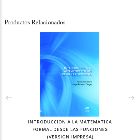
Productos Relacionados
INTRODUCCION A LA MATEMATICA
FORMAL DESDE LAS FUNCIONES
(VERSION IMPRESA)