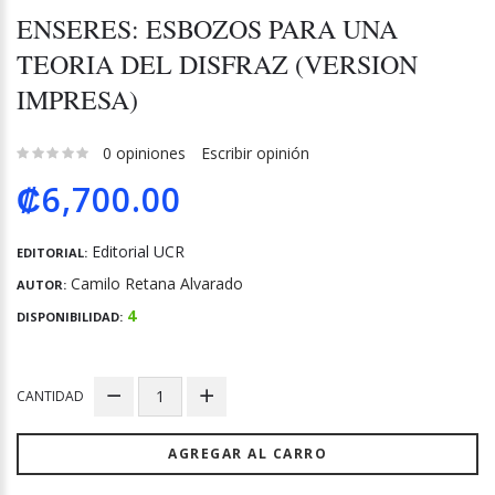
ENSERES: ESBOZOS PARA UNA
TEORIA DEL DISFRAZ (VERSION
IMPRESA)
0 opiniones
Escribir opinión
₡6,700.00
Editorial UCR
EDITORIAL:
Camilo Retana Alvarado
AUTOR:
4
DISPONIBILIDAD:
CANTIDAD
AGREGAR AL CARRO