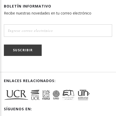
BOLETÍN INFORMATIVO
Recibe nuestras novedades en tu correo electrónico
SUSCRIBIR
ENLACES RELACIONADOS:
SÍGUENOS EN: