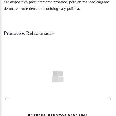
ese dispositivo presuntamente prosaico, pero en realidad cargado
de una enorme densidad sociológica y política.
Productos Relacionados
ENSERES: ESBOZOS PARA UNA