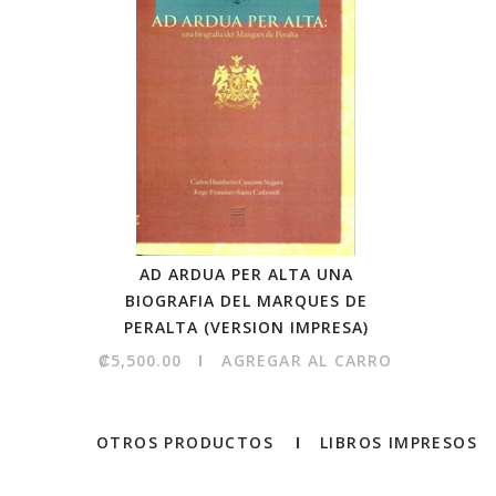
AD ARDUA PER ALTA UNA
BIOGRAFIA DEL MARQUES DE
PERALTA (VERSION IMPRESA)
₡5,500.00
AGREGAR AL CARRO
OTROS PRODUCTOS
LIBROS IMPRESOS