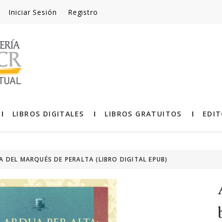
Iniciar Sesión
Registro
LIBROS DIGITALES
LIBROS GRATUITOS
EDIT
A DEL MARQUÉS DE PERALTA (LIBRO DIGITAL EPUB)