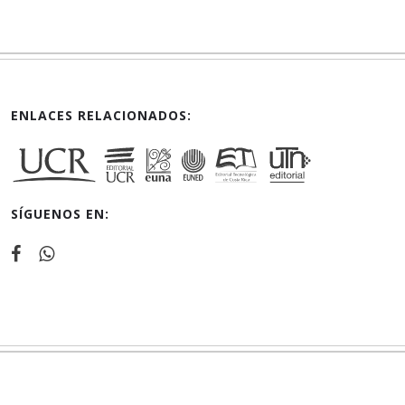
ENLACES RELACIONADOS:
SÍGUENOS EN: