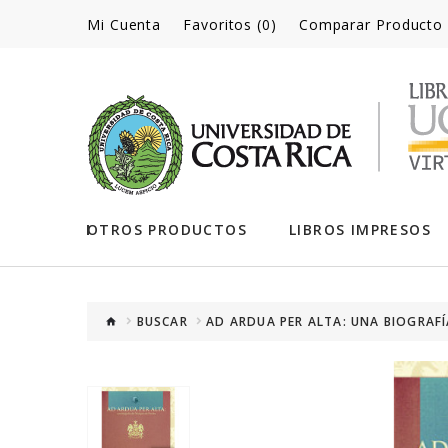
Mi Cuenta
Favoritos (0)
Comparar Producto
OTROS PRODUCTOS
LIBROS IMPRESOS
BUSCAR
AD ARDUA PER ALTA: UNA BIOGRAFÍ