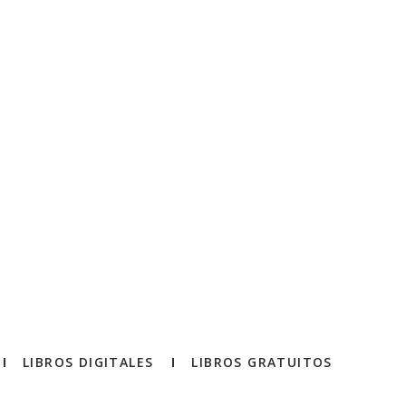
LIBROS DIGITALES
LIBROS GRATUITOS