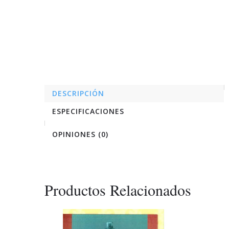
DESCRIPCIÓN
ESPECIFICACIONES
OPINIONES (0)
Productos Relacionados