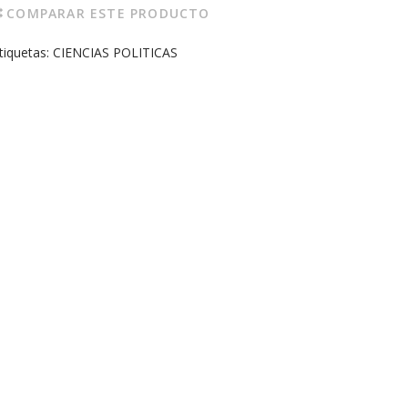
COMPARAR ESTE PRODUCTO
tiquetas:
CIENCIAS POLITICAS