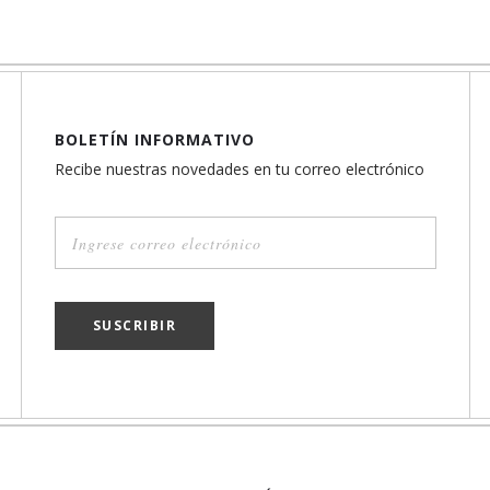
BOLETÍN INFORMATIVO
Recibe nuestras novedades en tu correo electrónico
SUSCRIBIR