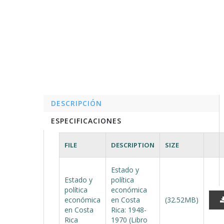
DESCRIPCIÓN
ESPECIFICACIONES
FILE
DESCRIPTION
SIZE
Estado y
Estado y
política
política
económica
económica
en Costa
(32.52MB)
en Costa
Rica: 1948-
Rica
1970 (Libro