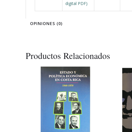
digital PDF)
OPINIONES (0)
Productos Relacionados