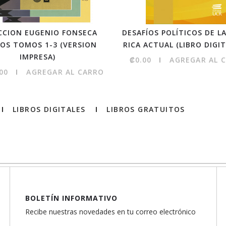
CCION EUGENIO FONSECA
DESAFÍOS POLÍTICOS DE L
OS TOMOS 1-3 (VERSION
RICA ACTUAL (LIBRO DIGIT
IMPRESA)
₡0.00
AGREGAR AL 
00
AGREGAR AL CARRO
LIBROS DIGITALES
LIBROS GRATUITOS
BOLETÍN INFORMATIVO
Recibe nuestras novedades en tu correo electrónico