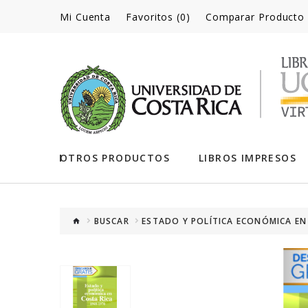
Mi Cuenta
Favoritos (0)
Comparar Producto
OTROS PRODUCTOS
LIBROS IMPRESOS
BUSCAR
ESTADO Y POLÍTICA ECONÓMICA EN 