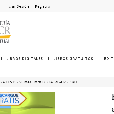
Iniciar Sesión
Registro
LIBROS DIGITALES
LIBROS GRATUITOS
EDIT
COSTA RICA: 1948-1970 (LIBRO DIGITAL PDF)