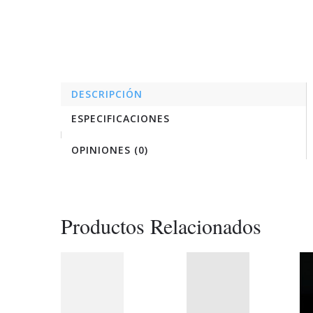
DESCRIPCIÓN
ESPECIFICACIONES
OPINIONES (0)
Productos Relacionados