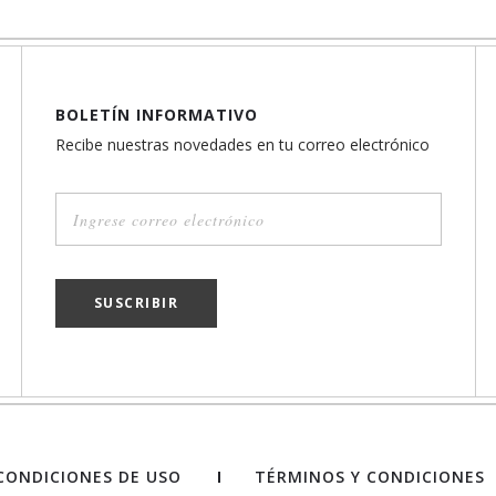
BOLETÍN INFORMATIVO
Recibe nuestras novedades en tu correo electrónico
SUSCRIBIR
CONDICIONES DE USO
TÉRMINOS Y CONDICIONES