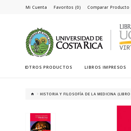
Mi Cuenta
Favoritos (0)
Comparar Producto
OTROS PRODUCTOS
LIBROS IMPRESOS
HISTORIA Y FILOSOFÍA DE LA MEDICINA (LIBRO