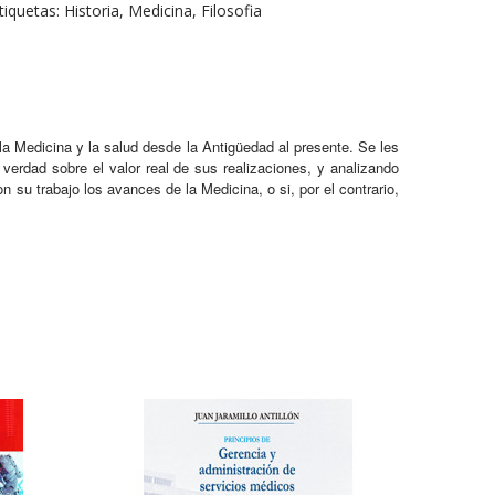
tiquetas:
Historia
,
Medicina
,
Filosofia
 la Medicina y la salud desde la Antigüedad al presente. Se les
a verdad sobre el valor real de sus realizaciones, y analizando
 su trabajo los avances de la Medicina, o si, por el contrario,