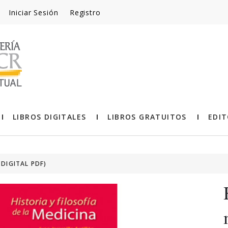
Iniciar Sesión
Registro
LIBROS DIGITALES
LIBROS GRATUITOS
EDIT
 DIGITAL PDF)