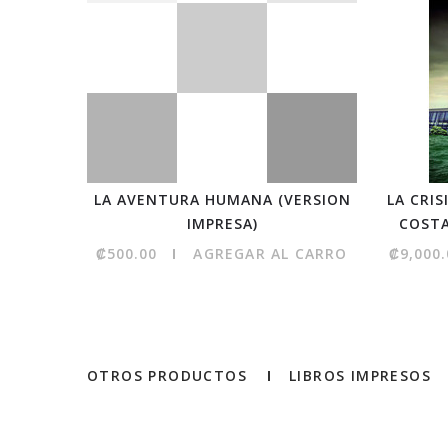
LA AVENTURA HUMANA (VERSION
LA CRIS
IMPRESA)
COSTA
₡500.00
AGREGAR AL CARRO
₡9,000.
OTROS PRODUCTOS
LIBROS IMPRESOS