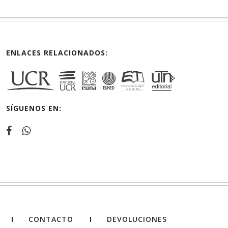
ENLACES RELACIONADOS:
SÍGUENOS EN:
CONTACTO
DEVOLUCIONES