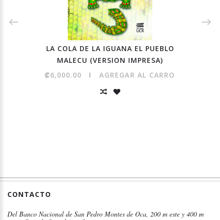
LA COLA DE LA IGUANA EL PUEBLO
MALECU (VERSION IMPRESA)
₡6,000.00
AGREGAR AL CARRO
CONTACTO
Del Banco Nacional de San Pedro Montes de Oca, 200 m este y 400 m