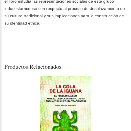
el libro estudia las representaciones sociales de este grupo
indocostarricense con respecto al proceso de desplazamiento de
su cultura tradicional y sus implicaciones para la construcción de
su identidad étnica.
Productos Relacionados