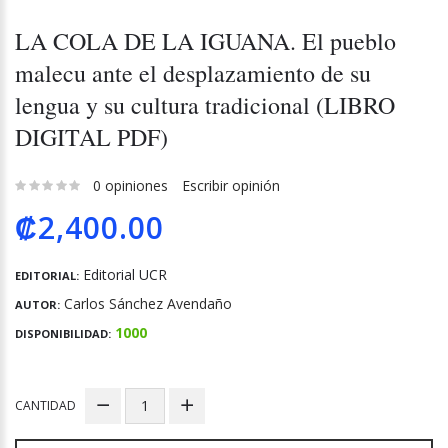
LA COLA DE LA IGUANA. El pueblo
malecu ante el desplazamiento de su
lengua y su cultura tradicional (LIBRO
DIGITAL PDF)
0 opiniones
Escribir opinión
₡2,400.00
Editorial UCR
EDITORIAL:
Carlos Sánchez Avendaño
AUTOR:
1000
DISPONIBILIDAD:
CANTIDAD