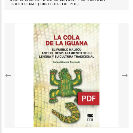
TRADICIONAL (LIBRO DIGITAL PDF)