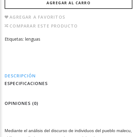
AGREGAR AL CARRO
AGREGAR A FAVORITOS
COMPARAR ESTE PRODUCTO
Etiquetas:
lenguas
DESCRIPCIÓN
ESPECIFICACIONES
OPINIONES (0)
Mediante el análisis del discurso de individuos del pueblo malecu,