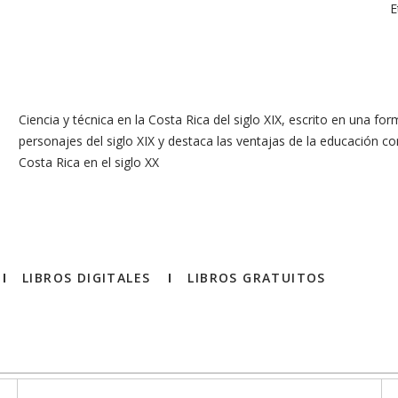
E
Ciencia y técnica en la Costa Rica del siglo XIX, escrito en una f
personajes del siglo XIX y destaca las ventajas de la educación 
Costa Rica en el siglo XX
LIBROS DIGITALES
LIBROS GRATUITOS