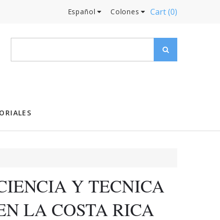
Cart
(0)
Español
Colones
ORIALES
CIENCIA Y TECNICA
EN LA COSTA RICA