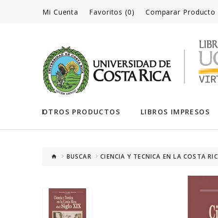
Mi Cuenta
Favoritos (0)
Comparar Producto
OTROS PRODUCTOS
LIBROS IMPRESOS
BUSCAR
CIENCIA Y TECNICA EN LA COSTA RIC