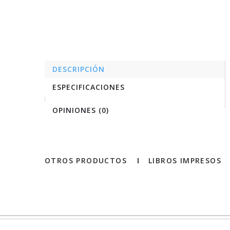
DESCRIPCIÓN
ESPECIFICACIONES
OPINIONES (0)
OTROS PRODUCTOS
LIBROS IMPRESOS