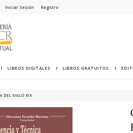
Iniciar Sesión
Registro
LIBROS DIGITALES
LIBROS GRATUITOS
EDIT
A DEL SIGLO XIX