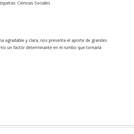
tiquetas:
Ciencias Sociales
orma agradable y clara, nos presenta el aporte de grandes
como un factor determinante en el rumbo que tomaría