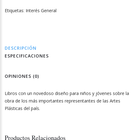
Etiquetas:
Interés General
DESCRIPCIÓN
ESPECIFICACIONES
OPINIONES (0)
Libros con un novedoso diseño para niños y jóvenes sobre la
obra de los más importantes representantes de las Artes
Plásticas del país.
Productos Relacionados