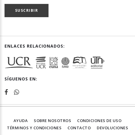
SUSCRIBIR
ENLACES RELACIONADOS:
SÍGUENOS EN:
AYUDA
SOBRE NOSOTROS
CONDICIONES DE USO
TÉRMINOS Y CONDICIONES
CONTACTO
DEVOLUCIONES