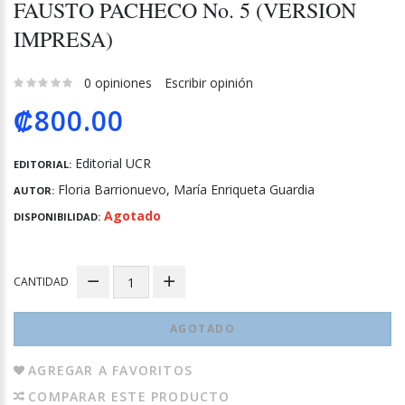
FAUSTO PACHECO No. 5 (VERSION
IMPRESA)
0 opiniones
Escribir opinión
₡800.00
Editorial UCR
EDITORIAL:
Floria Barrionuevo, María Enriqueta Guardia
AUTOR:
Agotado
DISPONIBILIDAD:
CANTIDAD
AGOTADO
AGREGAR A FAVORITOS
COMPARAR ESTE PRODUCTO