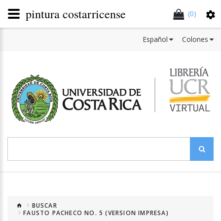
pintura costarricense
(0)
Español
Colones
BUSCAR
FAUSTO PACHECO NO. 5 (VERSION IMPRESA)