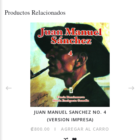
Productos Relacionados
JUAN MANUEL SANCHEZ NO. 4
(VERSION IMPRESA)
₡800.00
AGREGAR AL CARRO