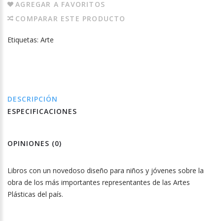
AGREGAR A FAVORITOS
COMPARAR ESTE PRODUCTO
Etiquetas:
Arte
DESCRIPCIÓN
ESPECIFICACIONES
OPINIONES (0)
Libros con un novedoso diseño para niños y jóvenes sobre la
obra de los más importantes representantes de las Artes
Plásticas del país.