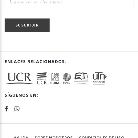
SUSCRIBIR
ENLACES RELACIONADOS:
SÍGUENOS EN:
AYUDA
SOBRE NOSOTROS
CONDICIONES DE USO