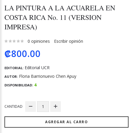
LA PINTURA A LA ACUARELA EN
COSTA RICA No. 11 (VERSION
IMPRESA)
0 opiniones
Escribir opinión
₡800.00
Editorial UCR
EDITORIAL:
Floria Barrionuevo Chen Apuy
AUTOR:
4
DISPONIBILIDAD:
CANTIDAD
AGREGAR AL CARRO