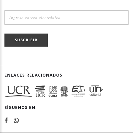
SUSCRIBIR
ENLACES RELACIONADOS:
SÍGUENOS EN: