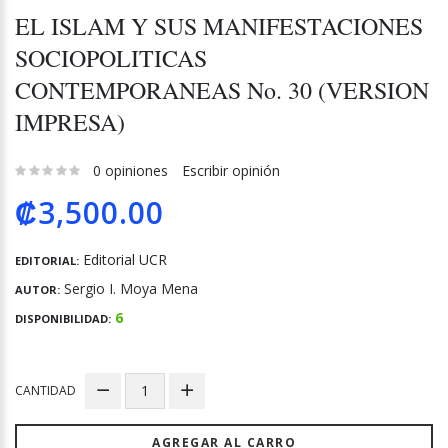
EL ISLAM Y SUS MANIFESTACIONES
SOCIOPOLITICAS
CONTEMPORANEAS No. 30 (VERSION
IMPRESA)
0 opiniones
Escribir opinión
₡3,500.00
Editorial UCR
EDITORIAL:
Sergio I. Moya Mena
AUTOR:
6
DISPONIBILIDAD:
CANTIDAD
AGREGAR AL CARRO