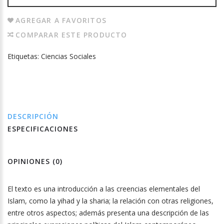
AGREGAR A FAVORITOS
COMPARAR ESTE PRODUCTO
Etiquetas:
Ciencias Sociales
DESCRIPCIÓN
ESPECIFICACIONES
OPINIONES (0)
El texto es una introducción a las creencias elementales del
Islam, como la yihad y la sharia; la relación con otras religiones,
entre otros aspectos; además presenta una descripción de las