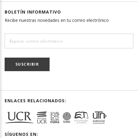
BOLETÍN INFORMATIVO
Recibe nuestras novedades en tu correo electrónico
SUSCRIBIR
ENLACES RELACIONADOS:
SÍGUENOS EN: