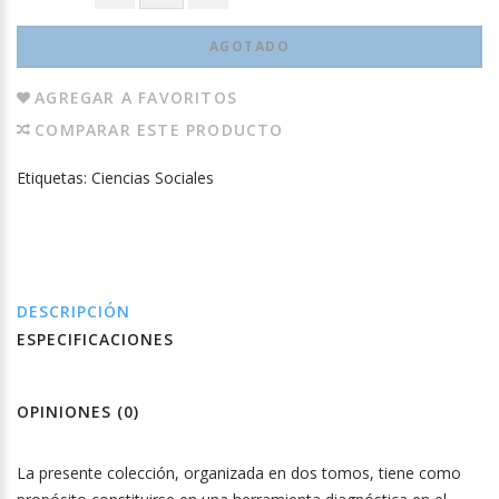
AGOTADO
AGREGAR A FAVORITOS
COMPARAR ESTE PRODUCTO
Etiquetas:
Ciencias Sociales
DESCRIPCIÓN
ESPECIFICACIONES
OPINIONES (0)
La presente colección, organizada en dos tomos, tiene como