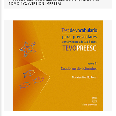
TOMO 1Y2 (VERSION IMPRESA)