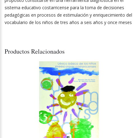
propósito constituirse en una herramienta diagnóstica en el
sistema educativo costarricense para la toma de decisiones
pedagógicas en procesos de estimulación y enriquecimiento del
vocabulario de los niños de tres años a seis años y once meses
Productos Relacionados