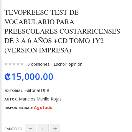
TEVOPREESC TEST DE
VOCABULARIO PARA
PREESCOLARES COSTARRICENSES
DE 3 A 6 AÑOS +CD TOMO 1Y2
(VERSION IMPRESA)
0 opiniones
Escribir opinión
₡15,000.00
Editorial UCR
EDITORIAL:
Marielos Murillo Rojas
AUTOR:
Agotado
DISPONIBILIDAD:
CANTIDAD