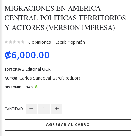
MIGRACIONES EN AMERICA
CENTRAL POLITICAS TERRITORIOS
Y ACTORES (VERSION IMPRESA)
0 opiniones
Escribir opinión
₡6,000.00
Editorial UCR
EDITORIAL:
Carlos Sandoval García (editor)
AUTOR:
8
DISPONIBILIDAD:
CANTIDAD
AGREGAR AL CARRO