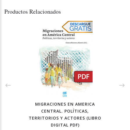
Productos Relacionados
MIGRACIONES EN AMERICA
CENTRAL. POLÍTICAS,
TERRITORIOS Y ACTORES (LIBRO
DIGITAL PDF)