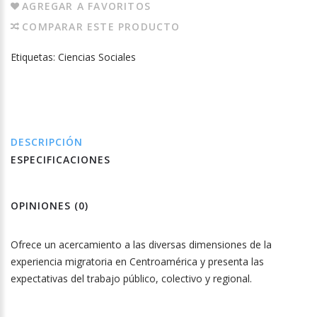
AGREGAR A FAVORITOS
COMPARAR ESTE PRODUCTO
Etiquetas:
Ciencias Sociales
DESCRIPCIÓN
ESPECIFICACIONES
OPINIONES (0)
Ofrece un acercamiento a las diversas dimensiones de la
experiencia migratoria en Centroamérica y presenta las
expectativas del trabajo público, colectivo y regional.