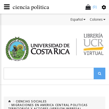
ciencia politica
(0)
Español
Colones
CIENCIAS SOCIALES
MIGRACIONES EN AMERICA CENTRAL POLITICAS
TERRITORIOS Y ACTORES (VERSION IMPRESA)