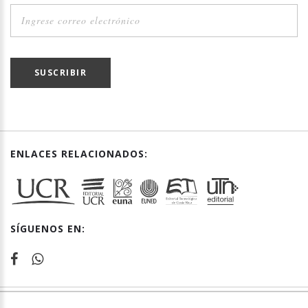
SUSCRIBIR
ENLACES RELACIONADOS:
SÍGUENOS EN: