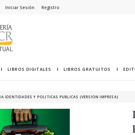
Iniciar Sesión
Registro
LIBROS DIGITALES
LIBROS GRATUITOS
EDIT
A IDENTIDADES Y POLITICAS PUBLICAS (VERSION IMPRESA)