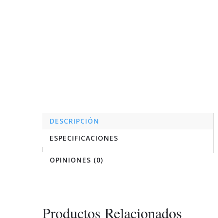
DESCRIPCIÓN
ESPECIFICACIONES
OPINIONES (0)
Productos Relacionados