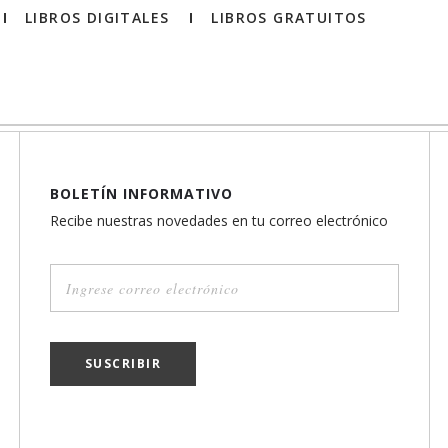
LIBROS DIGITALES
LIBROS GRATUITOS
BOLETÍN INFORMATIVO
Recibe nuestras novedades en tu correo electrónico
SUSCRIBIR