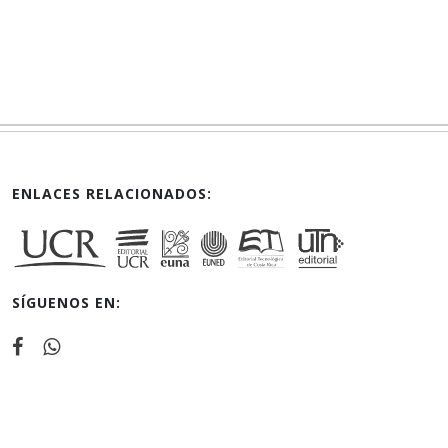
ENLACES RELACIONADOS:
SÍGUENOS EN: