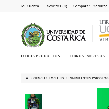
Mi Cuenta
Favoritos (0)
Comparar Producto
OTROS PRODUCTOS
LIBROS IMPRESOS
CIENCIAS SOCIALES
INMIGRANTES PSICOLOGI